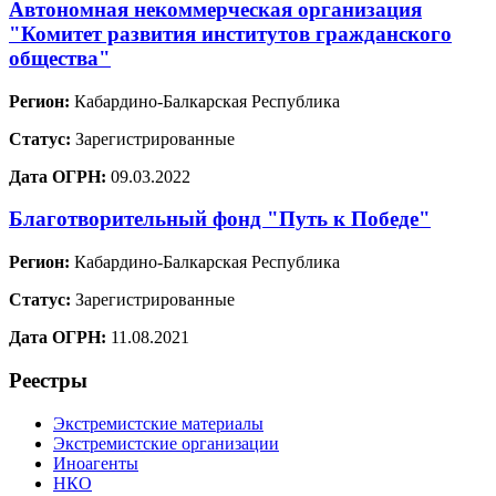
Автономная некоммерческая организация
"Комитет развития институтов гражданского
общества"
Регион:
Кабардино-Балкарская Республика
Статус:
Зарегистрированные
Дата ОГРН:
09.03.2022
Благотворительный фонд "Путь к Победе"
Регион:
Кабардино-Балкарская Республика
Статус:
Зарегистрированные
Дата ОГРН:
11.08.2021
Реестры
Экстремистские материалы
Экстремистские организации
Иноагенты
НКО