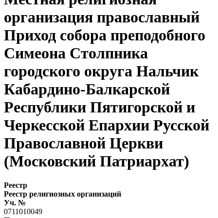
организация православный
Приход собора преподобного
Симеона Столпника
городского округа Нальчик
Кабардино-Балкарской
Республики Пятигорской и
Черкесской Епархии Русской
Православной Церкви
(Московский Патриархат)
Реестр
Реестр религиозных организаций
Уч. №
0711010049