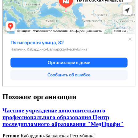
Похожие организации
Частное учреждение дополнительного
профессионального образования Центр
последипломного образования "МедПрофи"
Регион:
Кабардино-Балкарская Республика