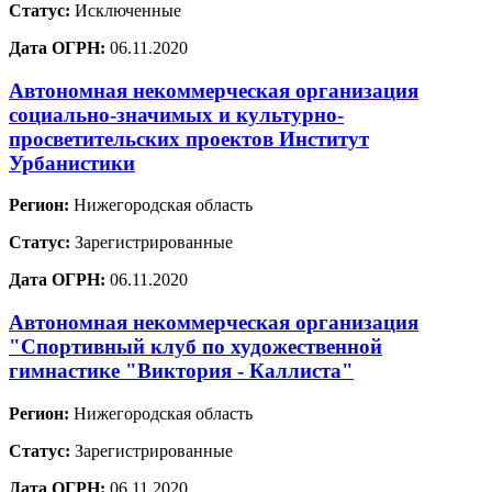
Статус:
Исключенные
Дата ОГРН:
06.11.2020
Автономная некоммерческая организация
социально-значимых и культурно-
просветительских проектов Институт
Урбанистики
Регион:
Нижегородская область
Статус:
Зарегистрированные
Дата ОГРН:
06.11.2020
Автономная некоммерческая организация
"Спортивный клуб по художественной
гимнастике "Виктория - Каллиста"
Регион:
Нижегородская область
Статус:
Зарегистрированные
Дата ОГРН:
06.11.2020