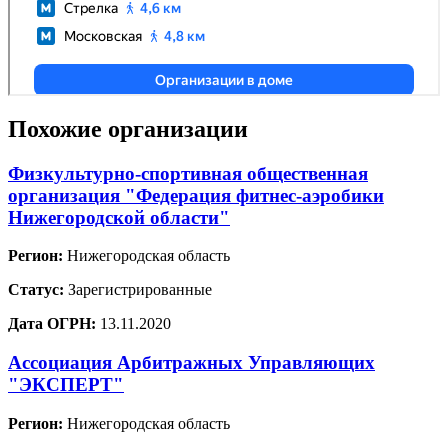
Похожие организации
Физкультурно-спортивная общественная
организация "Федерация фитнес-аэробики
Нижегородской области"
Регион:
Нижегородская область
Статус:
Зарегистрированные
Дата ОГРН:
13.11.2020
Ассоциация Арбитражных Управляющих
"ЭКСПЕРТ"
Регион:
Нижегородская область