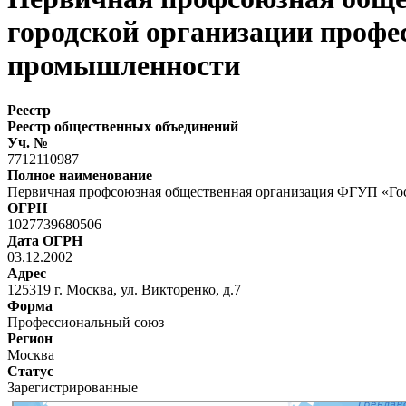
городской организации профе
промышленности
Реестр
Реестр общественных объединений
Уч. №
7712110987
Полное наименование
Первичная профсоюзная общественная организация ФГУП «Го
ОГРН
1027739680506
Дата ОГРН
03.12.2002
Адрес
125319 г. Москва, ул. Викторенко, д.7
Форма
Профессиональный союз
Регион
Москва
Статус
Зарегистрированные