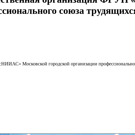
ссионального союза трудящихс
сНИИАС» Московской городской организации профессионально