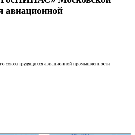
я авиационной
го союза трудящихся авиационной промышленности