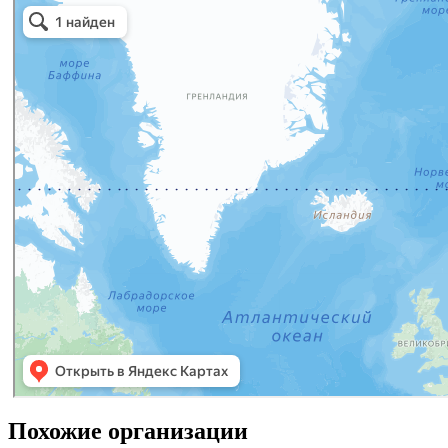
Похожие организации