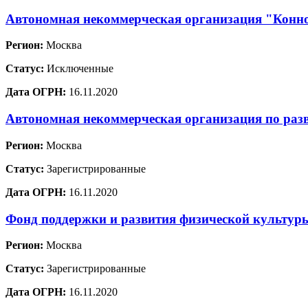
Автономная некоммерческая организация "Конн
Регион:
Москва
Статус:
Исключенные
Дата ОГРН:
16.11.2020
Автономная некоммерческая организация по раз
Регион:
Москва
Статус:
Зарегистрированные
Дата ОГРН:
16.11.2020
Фонд поддержки и развития физической культур
Регион:
Москва
Статус:
Зарегистрированные
Дата ОГРН:
16.11.2020