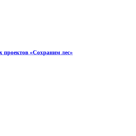
х проектов «Сохраним лес»