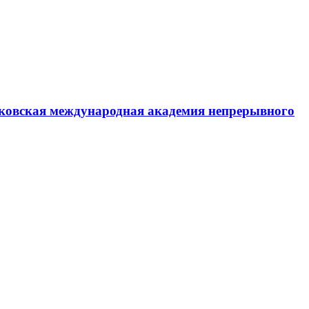
ковская международная академия непрерывного