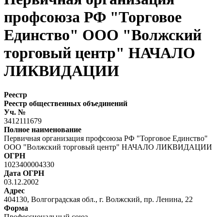
профсоюза РФ "Торговое
Единство" ООО "Волжский
торговый центр" НАЧАЛО
ЛИКВИДАЦИИ
Реестр
Реестр общественных объединений
Уч. №
3412111679
Полное наименование
Первичная организация профсоюза РФ "Торговое Единство"
ООО "Волжский торговый центр" НАЧАЛО ЛИКВИДАЦИИ
ОГРН
1023400004330
Дата ОГРН
03.12.2002
Адрес
404130, Волгоградская обл., г. Волжский, пр. Ленина, 22
Форма
Профессиональный союз