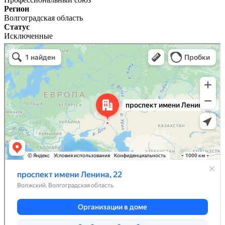
Регион
Волгоградская область
Статус
Исключенные