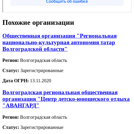
Похожие организации
Общественная организация "Региональная
национально-культурная автономия татар
Волгоградской области"
Регион:
Волгоградская область
Статус:
Зарегистрированные
Дата ОГРН:
13.11.2020
Волгоградская региональная общественная
организация "Центр детско-юношеского отдыха
"АВАНГАРД"
Регион:
Волгоградская область
Статус:
Зарегистрированные