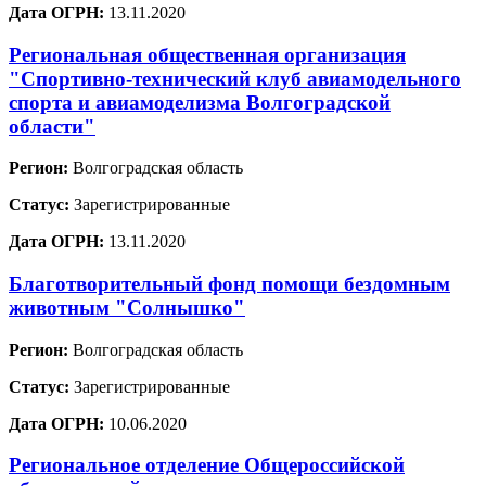
Дата ОГРН:
13.11.2020
Региональная общественная организация
"Спортивно-технический клуб авиамодельного
спорта и авиамоделизма Волгоградской
области"
Регион:
Волгоградская область
Статус:
Зарегистрированные
Дата ОГРН:
13.11.2020
Благотворительный фонд помощи бездомным
животным "Солнышко"
Регион:
Волгоградская область
Статус:
Зарегистрированные
Дата ОГРН:
10.06.2020
Региональное отделение Общероссийской