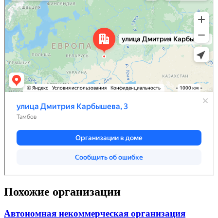
Похожие организации
Автономная некоммерческая организация