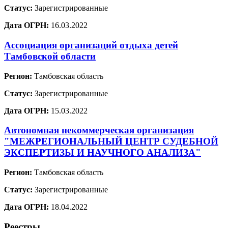
Статус:
Зарегистрированные
Дата ОГРН:
16.03.2022
Ассоциация организаций отдыха детей
Тамбовской области
Регион:
Тамбовская область
Статус:
Зарегистрированные
Дата ОГРН:
15.03.2022
Автономная некоммерческая организация
"МЕЖРЕГИОНАЛЬНЫЙ ЦЕНТР СУДЕБНОЙ
ЭКСПЕРТИЗЫ И НАУЧНОГО АНАЛИЗА"
Регион:
Тамбовская область
Статус:
Зарегистрированные
Дата ОГРН:
18.04.2022
Реестры