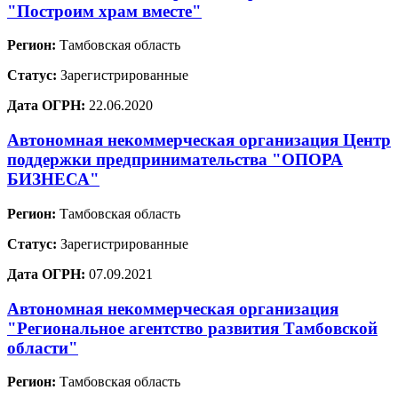
"Построим храм вместе"
Регион:
Тамбовская область
Статус:
Зарегистрированные
Дата ОГРН:
22.06.2020
Автономная некоммерческая организация Центр
поддержки предпринимательства "ОПОРА
БИЗНЕСА"
Регион:
Тамбовская область
Статус:
Зарегистрированные
Дата ОГРН:
07.09.2021
Автономная некоммерческая организация
"Региональное агентство развития Тамбовской
области"
Регион:
Тамбовская область