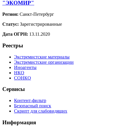
"ЭКОМИР"
Регион:
Санкт-Петербург
Статус:
Зарегистрированные
Дата ОГРН:
13.11.2020
Реестры
Экстремистские материалы
Экстремистские организации
Иноагенты
НКО
СОНКО
Сервисы
Контент-фильтр
Безопасный поиск
Скрипт для слабовидящих
Информация