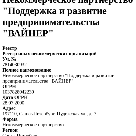
"Поддержка и развитие
предпринимательства
"ВАЙНЕР"
Реестр
Реестр иных некоммерческих организаций
Уч. №
7814030932
Полное наименование
Некоммерческое партнерство "Поддержка и развитие
предпринимательства "ВАЙНЕР"
ОГРН
1037828042230
Дата ОГРН
28.07.2000
Адрес
197110, Санкт-Петербург, Пудожская ул., д. 7
Форма
Некоммерческое партнерство
Регион
Санкт-Петербург