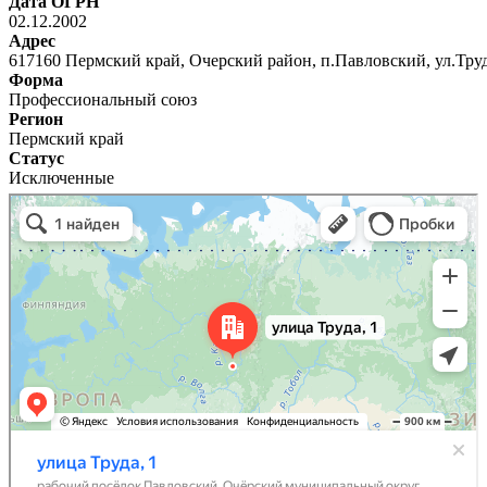
Дата ОГРН
02.12.2002
Адрес
617160 Пермский край, Очерский район, п.Павловский, ул.Труд
Форма
Профессиональный союз
Регион
Пермский край
Статус
Исключенные