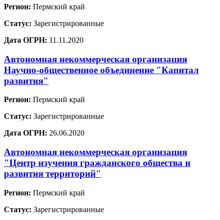
Регион:
Пермский край
Статус:
Зарегистрированные
Дата ОГРН:
11.11.2020
Автономная некоммерческая организация
Научно-общественное объединение "Капитал
развития"
Регион:
Пермский край
Статус:
Зарегистрированные
Дата ОГРН:
26.06.2020
Автономная некоммерческая организация
"Центр изучения гражданского общества и
развития территорий"
Регион:
Пермский край
Статус:
Зарегистрированные