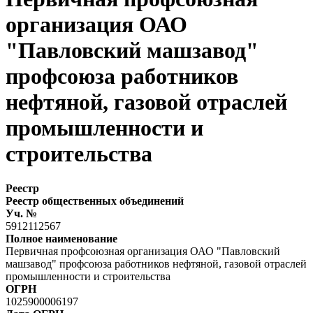
организация ОАО
"Павловский машзавод"
профсоюза работников
нефтяной, газовой отраслей
промышленности и
строительства
Реестр
Реестр общественных объединений
Уч. №
5912112567
Полное наименование
Первичная профсоюзная организация ОАО "Павловский
машзавод" профсоюза работников нефтяной, газовой отраслей
промышленности и строительства
ОГРН
1025900006197