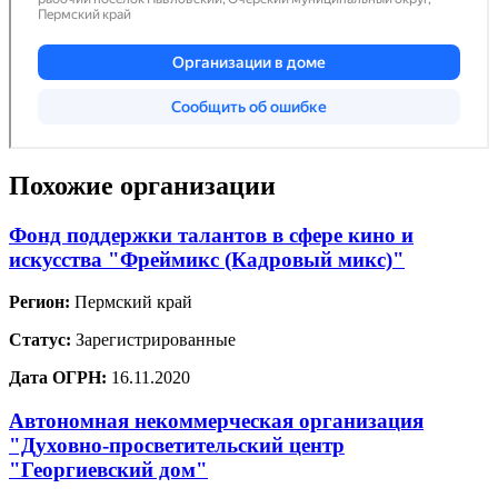
Похожие организации
Фонд поддержки талантов в сфере кино и
искусства "Фреймикс (Кадровый микс)"
Регион:
Пермский край
Статус:
Зарегистрированные
Дата ОГРН:
16.11.2020
Автономная некоммерческая организация
"Духовно-просветительский центр
"Георгиевский дом"