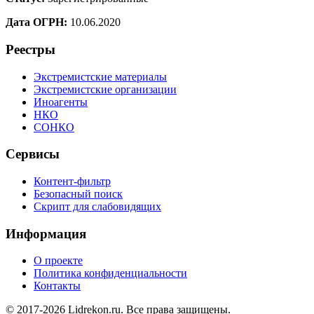
Дата ОГРН:
10.06.2020
Реестры
Экстремистские материалы
Экстремистские организации
Иноагенты
НКО
СОНКО
Сервисы
Контент-фильтр
Безопасный поиск
Скрипт для слабовидящих
Информация
О проекте
Политика конфиденциальности
Контакты
© 2017-2026 Lidrekon.ru. Все права защищены.