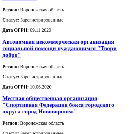
Регион:
Воронежская область
Статус:
Зарегистрированные
Дата ОГРН:
09.11.2020
Автономная некоммерческая организация
социальной помощи нуждающимся "Твори
добро"
Регион:
Воронежская область
Статус:
Зарегистрированные
Дата ОГРН:
10.06.2020
Местная общественная организация
"Спортивная Федерация бокса городского
округа город Нововоронеж"
Регион:
Воронежская область
Статус:
Зарегистрированные