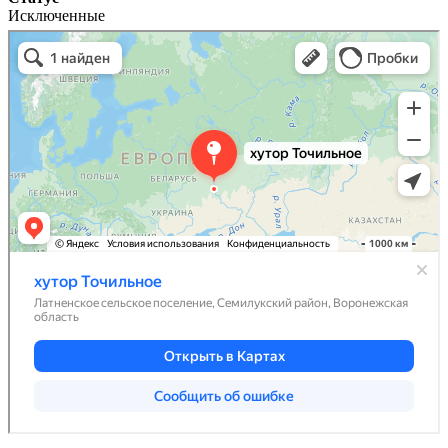
Исключенные