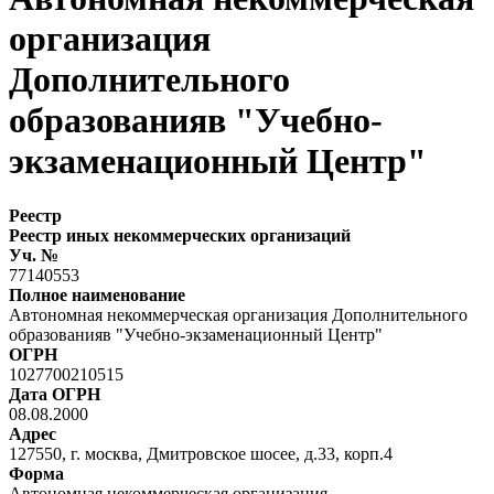
организация
Дополнительного
образованияв "Учебно-
экзаменационный Центр"
Реестр
Реестр иных некоммерческих организаций
Уч. №
77140553
Полное наименование
Автономная некоммерческая организация Дополнительного
образованияв "Учебно-экзаменационный Центр"
ОГРН
1027700210515
Дата ОГРН
08.08.2000
Адрес
127550, г. москва, Дмитровское шосее, д.33, корп.4
Форма
Автономная некоммерческая организация