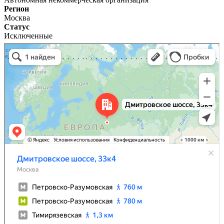
Регион
Москва
Статус
Исключенные