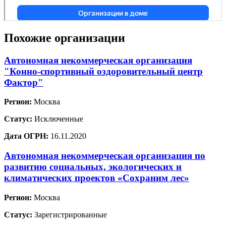
Похожие организации
Автономная некоммерческая организация
"Конно-спортивный оздоровительный центр
Фактор"
Регион:
Москва
Статус:
Исключенные
Дата ОГРН:
16.11.2020
Автономная некоммерческая организация по
развитию социальных, экологических и
климатических проектов «Сохраним лес»
Регион:
Москва
Статус:
Зарегистрированные