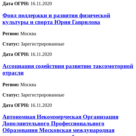
Дата ОГРН:
16.11.2020
Фонд поддержки и развития физической
культуры и спорта Юрия Гаврилова
Регион:
Москва
Статус:
Зарегистрированные
Дата ОГРН:
16.11.2020
Ассоциация содействия развитию таксомоторной
отрасли
Регион:
Москва
Статус:
Зарегистрированные
Дата ОГРН:
16.11.2020
Автономная Некоммерческая Организация
Дополнительного Профессионального
Образования Московская международная