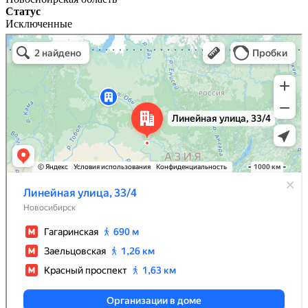
Статус
Исключенные