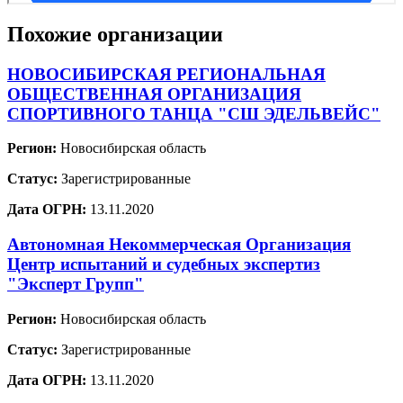
Похожие организации
НОВОСИБИРСКАЯ РЕГИОНАЛЬНАЯ
ОБЩЕСТВЕННАЯ ОРГАНИЗАЦИЯ
СПОРТИВНОГО ТАНЦА "СШ ЭДЕЛЬВЕЙС"
Регион:
Новосибирская область
Статус:
Зарегистрированные
Дата ОГРН:
13.11.2020
Автономная Некоммерческая Организация
Центр испытаний и судебных экспертиз
"Эксперт Групп"
Регион:
Новосибирская область
Статус:
Зарегистрированные
Дата ОГРН:
13.11.2020