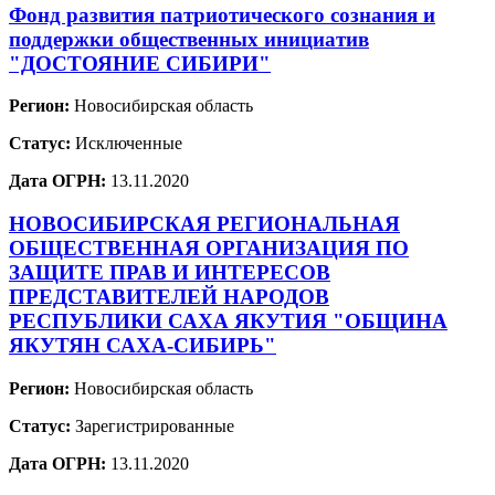
Фонд развития патриотического сознания и
поддержки общественных инициатив
"ДОСТОЯНИЕ СИБИРИ"
Регион:
Новосибирская область
Статус:
Исключенные
Дата ОГРН:
13.11.2020
НОВОСИБИРСКАЯ РЕГИОНАЛЬНАЯ
ОБЩЕСТВЕННАЯ ОРГАНИЗАЦИЯ ПО
ЗАЩИТЕ ПРАВ И ИНТЕРЕСОВ
ПРЕДСТАВИТЕЛЕЙ НАРОДОВ
РЕСПУБЛИКИ САХА ЯКУТИЯ "ОБЩИНА
ЯКУТЯН САХА-СИБИРЬ"
Регион:
Новосибирская область
Статус:
Зарегистрированные
Дата ОГРН:
13.11.2020