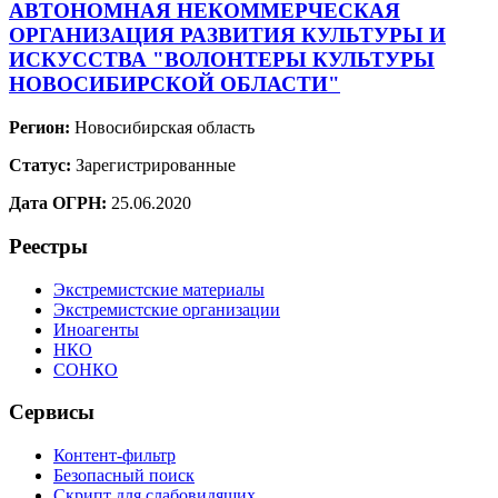
АВТОНОМНАЯ НЕКОММЕРЧЕСКАЯ
ОРГАНИЗАЦИЯ РАЗВИТИЯ КУЛЬТУРЫ И
ИСКУССТВА "ВОЛОНТЕРЫ КУЛЬТУРЫ
НОВОСИБИРСКОЙ ОБЛАСТИ"
Регион:
Новосибирская область
Статус:
Зарегистрированные
Дата ОГРН:
25.06.2020
Реестры
Экстремистские материалы
Экстремистские организации
Иноагенты
НКО
СОНКО
Сервисы
Контент-фильтр
Безопасный поиск
Скрипт для слабовидящих