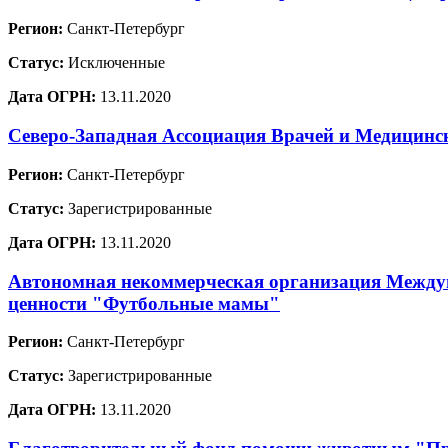
Регион:
Санкт-Петербург
Статус:
Исключенные
Дата ОГРН:
13.11.2020
Северо-Западная Ассоциация Врачей и Медицинс
Регион:
Санкт-Петербург
Статус:
Зарегистрированные
Дата ОГРН:
13.11.2020
Автономная некоммерческая организация Междун
ценности "Футбольные мамы"
Регион:
Санкт-Петербург
Статус:
Зарегистрированные
Дата ОГРН:
13.11.2020