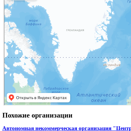
Похожие организации
Автономная некоммерческая организация "Центр