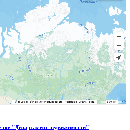
ектов "Департамент недвижимости"