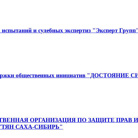
испытаний и судебных экспертиз "Эксперт Групп
оддержки общественных инициатив "ДОСТОЯНИЕ 
ВЕННАЯ ОРГАНИЗАЦИЯ ПО ЗАЩИТЕ ПРАВ И
ТЯН САХА-СИБИРЬ"