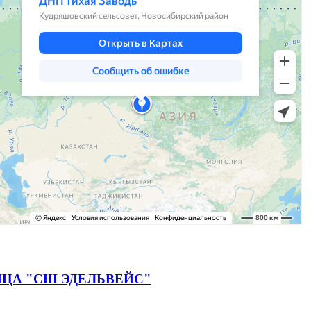
ЦА "СШ ЭДЕЛЬВЕЙС"