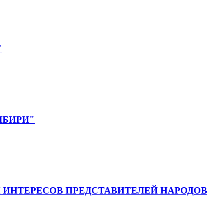
"
СИБИРИ"
 ИНТЕРЕСОВ ПРЕДСТАВИТЕЛЕЙ НАРОДОВ