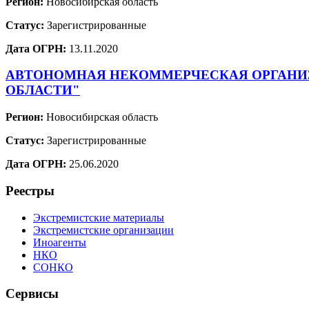
Регион:
Новосибирская область
Статус:
Зарегистрированные
Дата ОГРН:
13.11.2020
АВТОНОМНАЯ НЕКОММЕРЧЕСКАЯ ОРГАНИЗ
ОБЛАСТИ"
Регион:
Новосибирская область
Статус:
Зарегистрированные
Дата ОГРН:
25.06.2020
Реестры
Экстремистские материалы
Экстремистские организации
Иноагенты
НКО
СОНКО
Сервисы