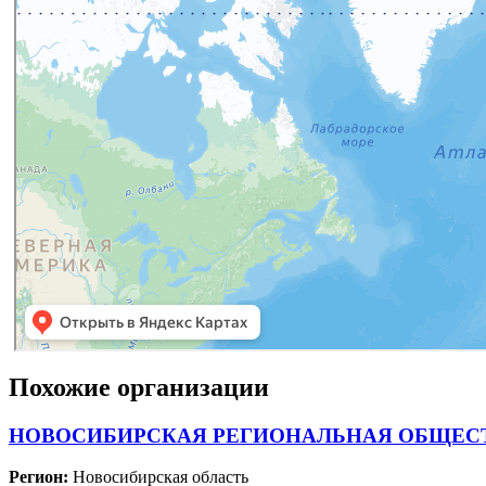
Похожие организации
НОВОСИБИРСКАЯ РЕГИОНАЛЬНАЯ ОБЩЕСТ
Регион:
Новосибирская область