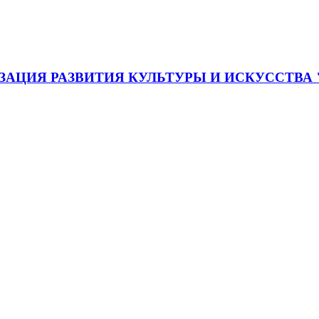
АЦИЯ РАЗВИТИЯ КУЛЬТУРЫ И ИСКУССТВА