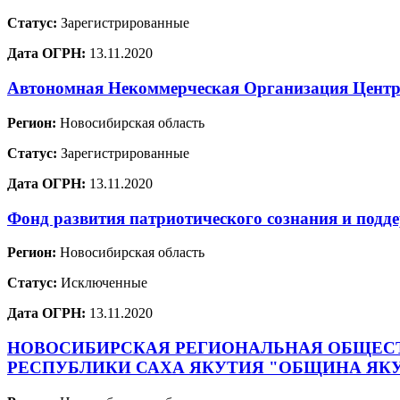
Статус:
Зарегистрированные
Дата ОГРН:
13.11.2020
Автономная Некоммерческая Организация Центр 
Регион:
Новосибирская область
Статус:
Зарегистрированные
Дата ОГРН:
13.11.2020
Фонд развития патриотического сознания и п
Регион:
Новосибирская область
Статус:
Исключенные
Дата ОГРН:
13.11.2020
НОВОСИБИРСКАЯ РЕГИОНАЛЬНАЯ ОБЩЕСТ
РЕСПУБЛИКИ САХА ЯКУТИЯ "ОБЩИНА ЯКУ