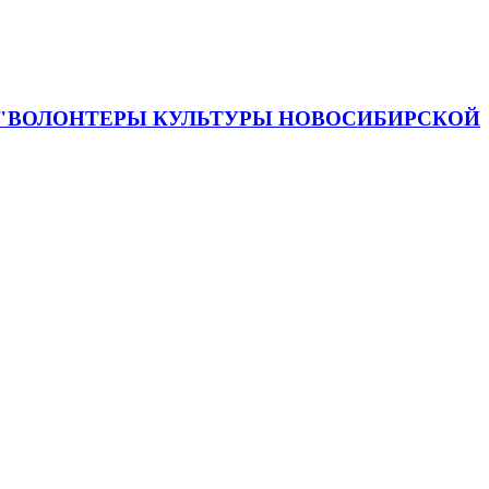
 "ВОЛОНТЕРЫ КУЛЬТУРЫ НОВОСИБИРСКОЙ