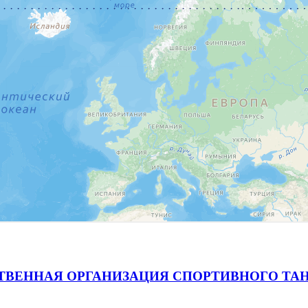
ВЕННАЯ ОРГАНИЗАЦИЯ СПОРТИВНОГО ТАН