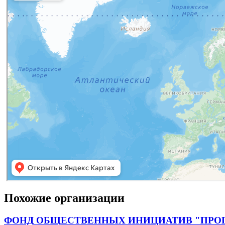
Похожие организации
ФОНД ОБЩЕСТВЕННЫХ ИНИЦИАТИВ "ПРО