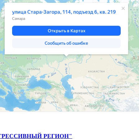
ГРЕССИВНЫЙ РЕГИОН"