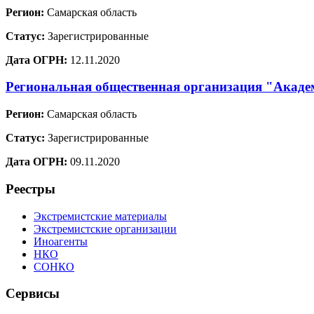
Регион:
Самарская область
Статус:
Зарегистрированные
Дата ОГРН:
12.11.2020
Региональная общественная организация "Акаде
Регион:
Самарская область
Статус:
Зарегистрированные
Дата ОГРН:
09.11.2020
Реестры
Экстремистские материалы
Экстремистские организации
Иноагенты
НКО
СОНКО
Сервисы