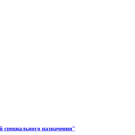
й специального назначения"