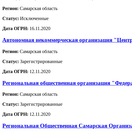
Регион:
Самарская область
Статус:
Исключенные
Дата ОГРН:
16.11.2020
Автономная некоммерческая организация "Цент
Регион:
Самарская область
Статус:
Зарегистрированные
Дата ОГРН:
12.11.2020
Региональная общественная организация "Федер
Регион:
Самарская область
Статус:
Зарегистрированные
Дата ОГРН:
12.11.2020
Региональная Общественная Самарская Организа