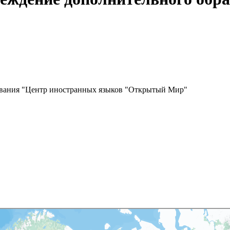
ования "Центр иностранных языков "Открытый Мир"