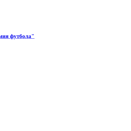
мия футбола"