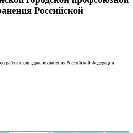
ранения Российской
за работников здравоохранения Российской Федерации