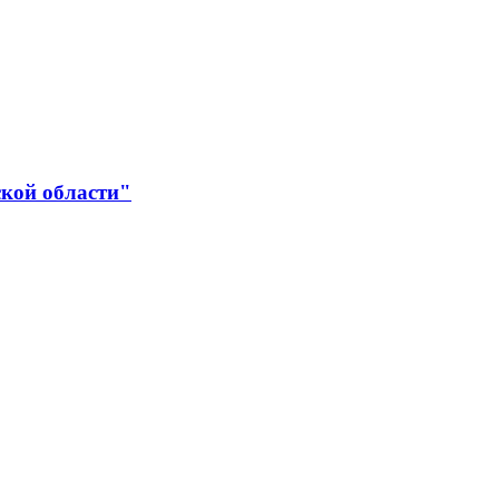
ской области"