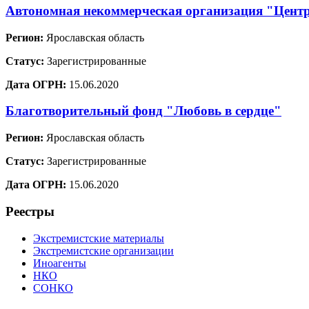
Автономная некоммерческая организация "Цент
Регион:
Ярославская область
Статус:
Зарегистрированные
Дата ОГРН:
15.06.2020
Благотворительный фонд "Любовь в сердце"
Регион:
Ярославская область
Статус:
Зарегистрированные
Дата ОГРН:
15.06.2020
Реестры
Экстремистские материалы
Экстремистские организации
Иноагенты
НКО
СОНКО