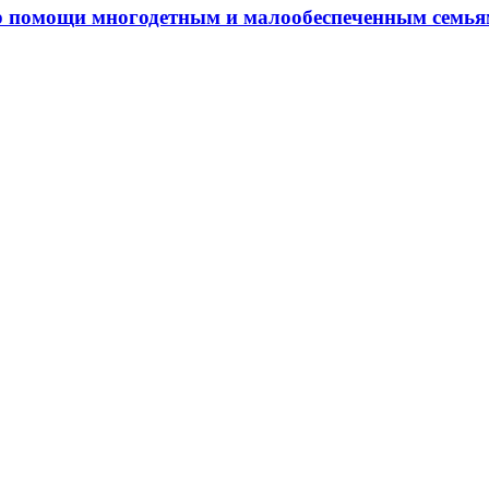
р помощи многодетным и малообеспеченным семь