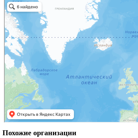
Похожие организации