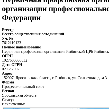
организации профессионально
Федерации
Реестр
Реестр общественных объединений
Уч. №
7612110123
Полное наименование
Первичная профсоюзная организация Рыбинской ЦРБ Рыбинско
ОГРН
1027600006532
Дата ОГРН
02.12.2002
Адрес
152907, Ярославская область, г. Рыбинск, ул. Солнечная, дом 3
Форма
Профессиональный союз
Регион
Ярославская область
Статус
Исключенные