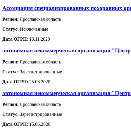
Ассоциация специализированных похоронных ор
Регион:
Ярославская область
Статус:
Исключенные
Дата ОГРН:
16.11.2020
автономная некоммерческая организация "Центр 
Регион:
Ярославская область
Статус:
Зарегистрированные
Дата ОГРН:
25.06.2020
автономная некоммерческая организация "Центр
Регион:
Ярославская область
Статус:
Зарегистрированные
Дата ОГРН:
15.06.2020