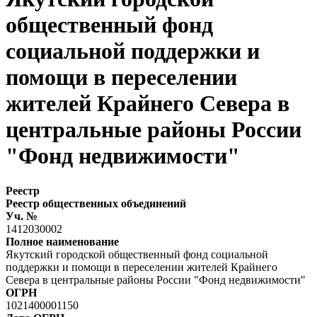
общественный фонд
социальной поддержки и
помощи в переселении
жителей Крайнего Севера в
центральные районы России
"Фонд недвижимости"
Реестр
Реестр общественных объединений
Уч. №
1412030002
Полное наименование
Якутский городской общественный фонд социальной
поддержки и помощи в переселении жителей Крайнего
Севера в центральные районы России "Фонд недвижимости"
ОГРН
1021400001150