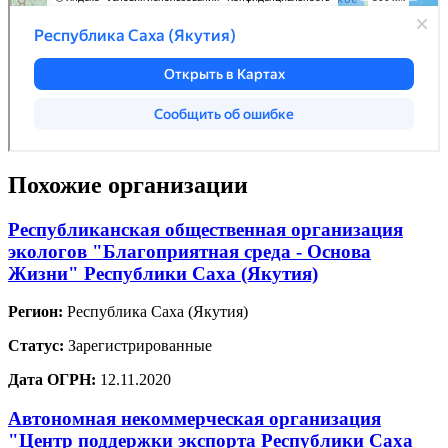
Похожие организации
Республиканская общественная организация
экологов "Благоприятная среда - Основа
Жизни" Республики Саха (Якутия)
Регион:
Республика Саха (Якутия)
Статус:
Зарегистрированные
Дата ОГРН:
12.11.2020
Автономная некоммерческая организация
"Центр поддержки экспорта Республики Саха