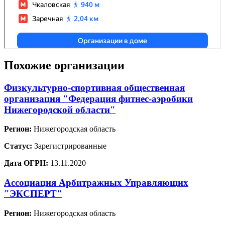
Похожие организации
Физкультурно-спортивная общественная
организация "Федерация фитнес-аэробики
Нижегородской области"
Регион:
Нижегородская область
Статус:
Зарегистрированные
Дата ОГРН:
13.11.2020
Ассоциация Арбитражных Управляющих
"ЭКСПЕРТ"
Регион:
Нижегородская область