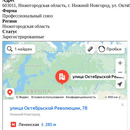
Адрес
603011, Нижегородская область, г. Нижний Новгород, ул. Октя
Форма
Профессиональный союз
Регион
Нижегородская область
Статус
Зарегистрированные