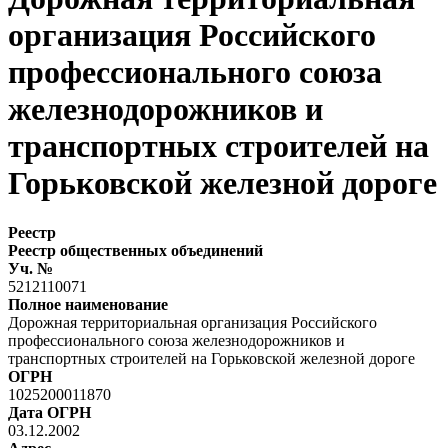
организация Российского
профессионального союза
железнодорожников и
транспортных строителей на
Горьковской железной дороге
Реестр
Реестр общественных объединений
Уч. №
5212110071
Полное наименование
Дорожная территориальная организация Российского
профессионального союза железнодорожников и
транспортных строителей на Горьковской железной дороге
ОГРН
1025200011870
Дата ОГРН
03.12.2002