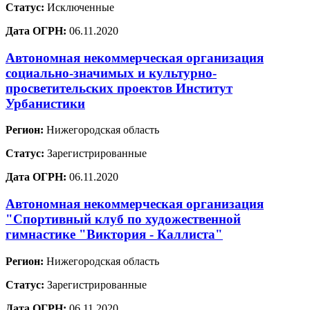
Статус:
Исключенные
Дата ОГРН:
06.11.2020
Автономная некоммерческая организация
социально-значимых и культурно-
просветительских проектов Институт
Урбанистики
Регион:
Нижегородская область
Статус:
Зарегистрированные
Дата ОГРН:
06.11.2020
Автономная некоммерческая организация
"Спортивный клуб по художественной
гимнастике "Виктория - Каллиста"
Регион:
Нижегородская область
Статус:
Зарегистрированные
Дата ОГРН:
06.11.2020