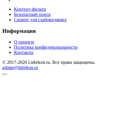
Контент-фильтр
Безопасный поиск
Скрипт для слабовидящих
Информация
О проекте
Политика конфиденциальности
Контакты
© 2017-2026 Lidrekon.ru. Все права защищены.
admin@lidrekon.ru