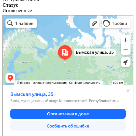
Статус
Исключенные