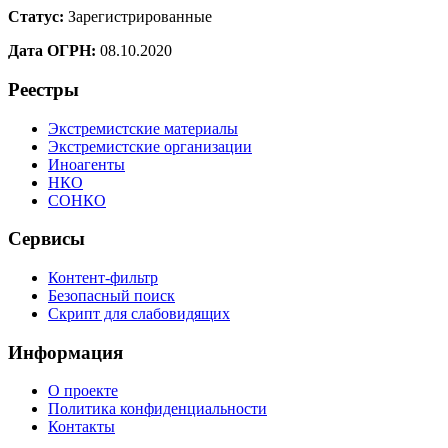
Статус:
Зарегистрированные
Дата ОГРН:
08.10.2020
Реестры
Экстремистские материалы
Экстремистские организации
Иноагенты
НКО
СОНКО
Сервисы
Контент-фильтр
Безопасный поиск
Скрипт для слабовидящих
Информация
О проекте
Политика конфиденциальности
Контакты