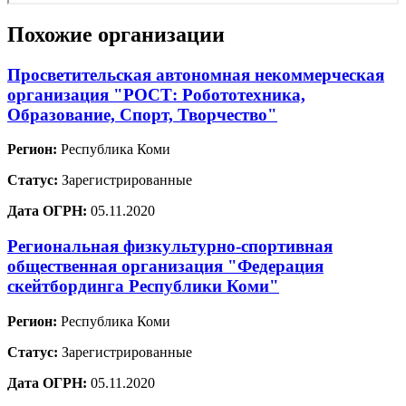
Похожие организации
Просветительская автономная некоммерческая
организация "РОСТ: Робототехника,
Образование, Спорт, Творчество"
Регион:
Республика Коми
Статус:
Зарегистрированные
Дата ОГРН:
05.11.2020
Региональная физкультурно-спортивная
общественная организация "Федерация
скейтбординга Республики Коми"
Регион:
Республика Коми
Статус:
Зарегистрированные
Дата ОГРН:
05.11.2020