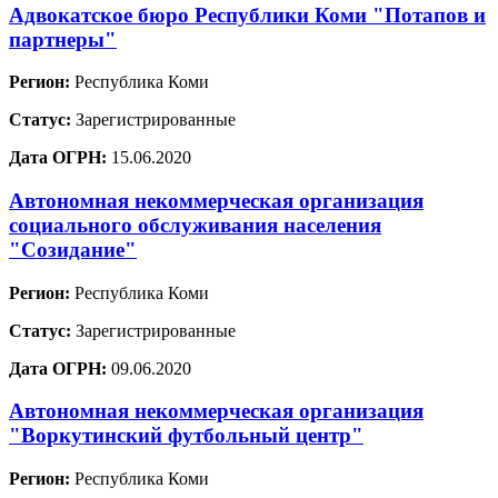
Адвокатское бюро Республики Коми "Потапов и
партнеры"
Регион:
Республика Коми
Статус:
Зарегистрированные
Дата ОГРН:
15.06.2020
Автономная некоммерческая организация
социального обслуживания населения
"Созидание"
Регион:
Республика Коми
Статус:
Зарегистрированные
Дата ОГРН:
09.06.2020
Автономная некоммерческая организация
"Воркутинский футбольный центр"
Регион:
Республика Коми