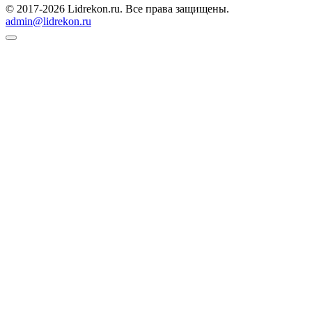
© 2017-2026 Lidrekon.ru. Все права защищены.
admin@lidrekon.ru