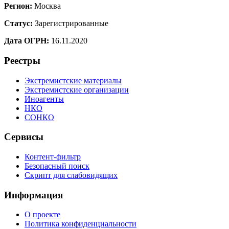
Регион:
Москва
Статус:
Зарегистрированные
Дата ОГРН:
16.11.2020
Реестры
Экстремистские материалы
Экстремистские организации
Иноагенты
НКО
СОНКО
Сервисы
Контент-фильтр
Безопасный поиск
Скрипт для слабовидящих
Информация
О проекте
Политика конфиденциальности