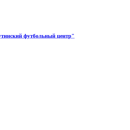
утинский футбольный центр"