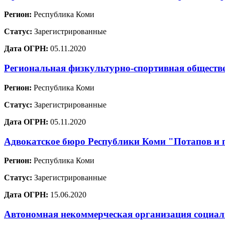
Регион:
Республика Коми
Статус:
Зарегистрированные
Дата ОГРН:
05.11.2020
Региональная физкультурно-спортивная обществ
Регион:
Республика Коми
Статус:
Зарегистрированные
Дата ОГРН:
05.11.2020
Адвокатское бюро Республики Коми "Потапов и
Регион:
Республика Коми
Статус:
Зарегистрированные
Дата ОГРН:
15.06.2020
Автономная некоммерческая организация социал