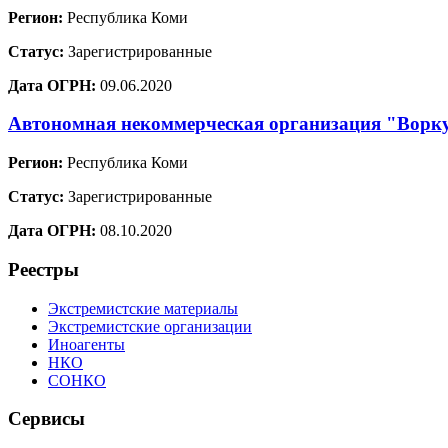
Регион:
Республика Коми
Статус:
Зарегистрированные
Дата ОГРН:
09.06.2020
Автономная некоммерческая организация "Ворк
Регион:
Республика Коми
Статус:
Зарегистрированные
Дата ОГРН:
08.10.2020
Реестры
Экстремистские материалы
Экстремистские организации
Иноагенты
НКО
СОНКО
Сервисы