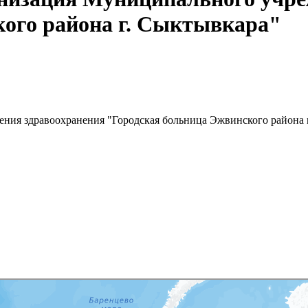
кого района г. Сыктывкара"
ния здравоохранения "Городская больница Эжвинского района 