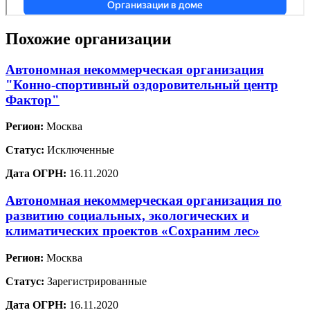
Похожие организации
Автономная некоммерческая организация
"Конно-спортивный оздоровительный центр
Фактор"
Регион:
Москва
Статус:
Исключенные
Дата ОГРН:
16.11.2020
Автономная некоммерческая организация по
развитию социальных, экологических и
климатических проектов «Сохраним лес»
Регион:
Москва
Статус:
Зарегистрированные
Дата ОГРН:
16.11.2020