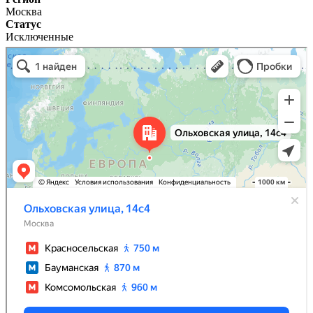
Москва
Статус
Исключенные