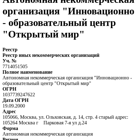
организация "Инновационно
- образовательный центр
"Открытый мир"
Реестр
Реестр иных некоммерческих организаций
Уч. №
7714051505
Полное наименование
Автономная некоммерческая организация "Инновационно -
образовательный центр "Открытый мир"
ОГРН
1037739247622
Дата ОГРН
19.09.2000
Адрес
105066, Москва, ул. Ольховская, д. 14, стр. 4 старый адрес:
105264 Москва г Парковая 7-я ул д.24
Форма
Автономная некоммерческая организация
Регион