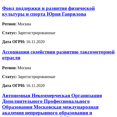
Фонд поддержки и развития физической
культуры и спорта Юрия Гаврилова
Регион:
Москва
Статус:
Зарегистрированные
Дата ОГРН:
16.11.2020
Ассоциация содействия развитию таксомоторной
отрасли
Регион:
Москва
Статус:
Зарегистрированные
Дата ОГРН:
16.11.2020
Автономная Некоммерческая Организация
Дополнительного Профессионального
Образования Московская международная
академия непрерывного образования и