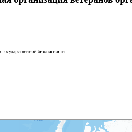
в государственной безопасности