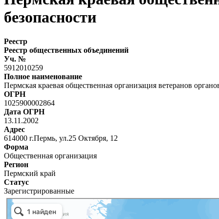
безопасности
Реестр
Реестр общественных объединений
Уч. №
5912010259
Полное наименование
Пермская краевая общественная организация ветеранов органо
ОГРН
1025900002864
Дата ОГРН
13.11.2002
Адрес
614000 г.Пермь, ул.25 Октября, 12
Форма
Общественная организация
Регион
Пермский край
Статус
Зарегистрированные