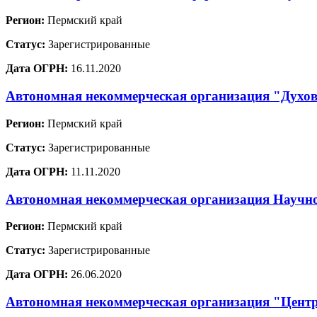
Регион:
Пермский край
Статус:
Зарегистрированные
Дата ОГРН:
16.11.2020
Автономная некоммерческая организация "Духов
Регион:
Пермский край
Статус:
Зарегистрированные
Дата ОГРН:
11.11.2020
Автономная некоммерческая организация Научно
Регион:
Пермский край
Статус:
Зарегистрированные
Дата ОГРН:
26.06.2020
Автономная некоммерческая организация "Центр