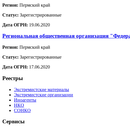
Регион:
Пермский край
Статус:
Зарегистрированные
Дата ОГРН:
19.06.2020
Региональная общественная организация "Федер
Регион:
Пермский край
Статус:
Зарегистрированные
Дата ОГРН:
17.06.2020
Реестры
Экстремистские материалы
Экстремистские организации
Иноагенты
НКО
СОНКО
Сервисы