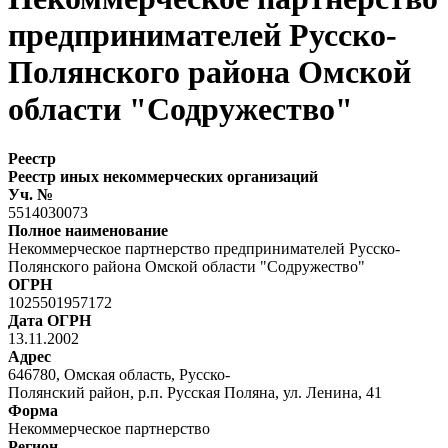
предпринимателей Русско-
Полянского района Омской
области "Содружество"
Реестр
Реестр иных некоммерческих организаций
Уч. №
5514030073
Полное наименование
Некоммерческое партнерство предпринимателей Русско-
Полянского района Омской области "Содружество"
ОГРН
1025501957172
Дата ОГРН
13.11.2002
Адрес
646780, Омская область, Русско-
Полянский район, р.п. Русская Поляна, ул. Ленина, 41
Форма
Некоммерческое партнерство
Регион