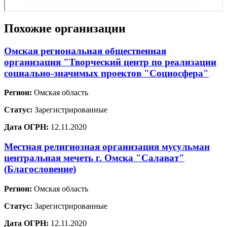
Похожие организации
Омская региональная общественная
организация "Творческий центр по реализации
социально-значимых проектов "Социосфера"
Регион:
Омская область
Статус:
Зарегистрированные
Дата ОГРН:
12.11.2020
Местная религиозная организация мусульман
центральная мечеть г. Омска "Салават"
(Благословение)
Регион:
Омская область
Статус:
Зарегистрированные
Дата ОГРН:
12.11.2020