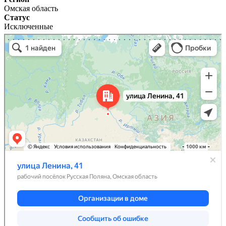
Омская область
Статус
Исключенные