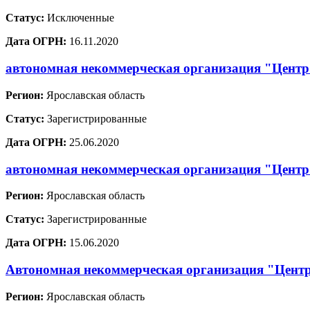
Статус:
Исключенные
Дата ОГРН:
16.11.2020
автономная некоммерческая организация "Центр 
Регион:
Ярославская область
Статус:
Зарегистрированные
Дата ОГРН:
25.06.2020
автономная некоммерческая организация "Центр
Регион:
Ярославская область
Статус:
Зарегистрированные
Дата ОГРН:
15.06.2020
Автономная некоммерческая организация "Цент
Регион:
Ярославская область