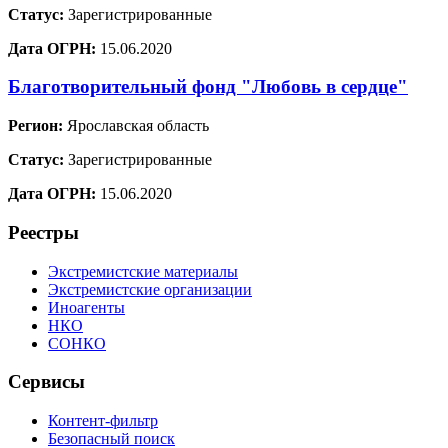
Статус:
Зарегистрированные
Дата ОГРН:
15.06.2020
Благотворительный фонд "Любовь в сердце"
Регион:
Ярославская область
Статус:
Зарегистрированные
Дата ОГРН:
15.06.2020
Реестры
Экстремистские материалы
Экстремистские организации
Иноагенты
НКО
СОНКО
Сервисы
Контент-фильтр
Безопасный поиск