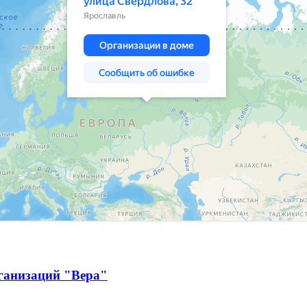
ганизаций "Вера"