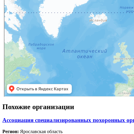
Похожие организации
Ассоциация специализированных похоронных ор
Регион:
Ярославская область