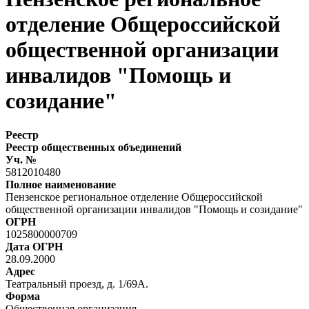
отделение Общероссийской
общественной организации
инвалидов "Помощь и
созидание"
Реестр
Реестр общественных объединений
Уч. №
5812010480
Полное наименование
Пензенское региональное отделение Общероссийской
общественной организации инвалидов "Помощь и созидание"
ОГРН
1025800000709
Дата ОГРН
28.09.2000
Адрес
Театральный проезд, д. 1/69А.
Форма
Общественная организация