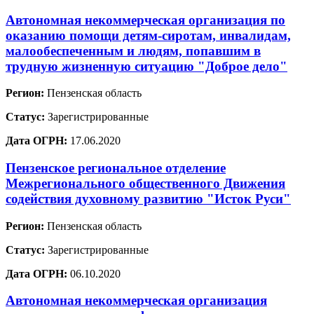
Автономная некоммерческая организация по
оказанию помощи детям-сиротам, инвалидам,
малообеспеченным и людям, попавшим в
трудную жизненную ситуацию "Доброе дело"
Регион:
Пензенская область
Статус:
Зарегистрированные
Дата ОГРН:
17.06.2020
Пензенское региональное отделение
Межрегионального общественного Движения
содействия духовному развитию "Исток Руси"
Регион:
Пензенская область
Статус:
Зарегистрированные
Дата ОГРН:
06.10.2020
Автономная некоммерческая организация