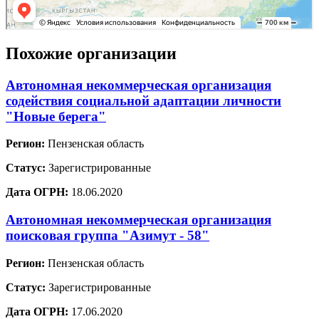
Похожие организации
Автономная некоммерческая организация
содействия социальной адаптации личности
"Новые берега"
Регион:
Пензенская область
Статус:
Зарегистрированные
Дата ОГРН:
18.06.2020
Автономная некоммерческая организация
поисковая группа "Азимут - 58"
Регион:
Пензенская область
Статус:
Зарегистрированные
Дата ОГРН:
17.06.2020