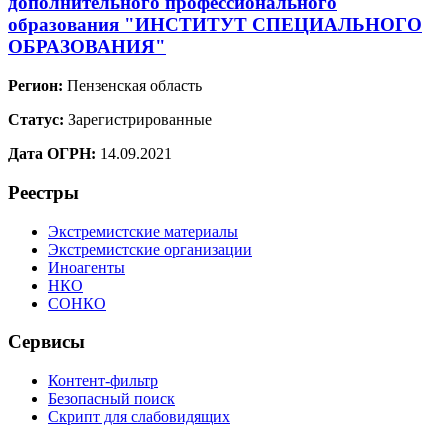
дополнительного профессионального
образования "ИНСТИТУТ СПЕЦИАЛЬНОГО
ОБРАЗОВАНИЯ"
Регион:
Пензенская область
Статус:
Зарегистрированные
Дата ОГРН:
14.09.2021
Реестры
Экстремистские материалы
Экстремистские организации
Иноагенты
НКО
СОНКО
Сервисы
Контент-фильтр
Безопасный поиск
Скрипт для слабовидящих