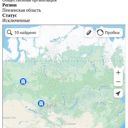
Регион
Пензенская область
Статус
Исключенные