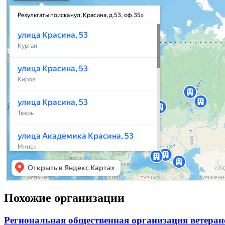
Похожие организации
Региональная общественная организация ветеран