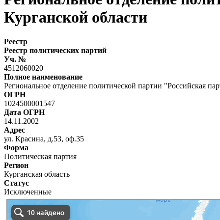
Курганской области
Реестр
Реестр политических партий
Уч. №
4512060020
Полное наименование
Региональное отделение политической партии "Российская пар
ОГРН
1024500001547
Дата ОГРН
14.11.2002
Адрес
ул. Красина, д.53, оф.35
Форма
Политическая партия
Регион
Курганская область
Статус
Исключенные