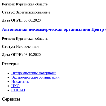
Регион:
Курганская область
Статус:
Зарегистрированные
Дата ОГРН:
08.06.2020
Автономная некоммерческая организация Центр 
Регион:
Курганская область
Статус:
Исключенные
Дата ОГРН:
08.10.2020
Реестры
Экстремистские материалы
Экстремистские организации
Иноагенты
НКО
СОНКО
Сервисы