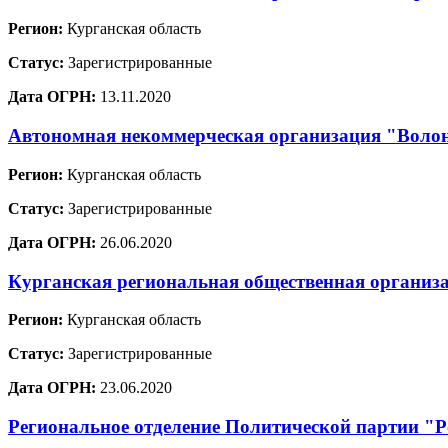
Регион:
Курганская область
Статус:
Зарегистрированные
Дата ОГРН:
13.11.2020
Автономная некоммерческая организация "Воло
Регион:
Курганская область
Статус:
Зарегистрированные
Дата ОГРН:
26.06.2020
Курганская региональная общественная органи
Регион:
Курганская область
Статус:
Зарегистрированные
Дата ОГРН:
23.06.2020
Региональное отделение Политической партии "Р