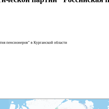
тия пенсионеров" в Курганской области