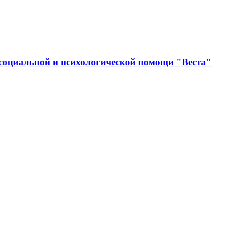
социальной и психологической помощи "Веста"