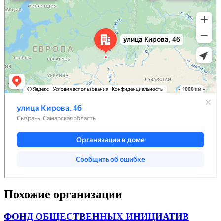
Похожие организации
ФОНД ОБЩЕСТВЕННЫХ ИНИЦИАТИВ