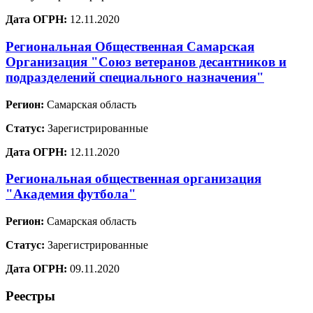
Дата ОГРН:
12.11.2020
Региональная Общественная Самарская
Организация "Союз ветеранов десантников и
подразделений специального назначения"
Регион:
Самарская область
Статус:
Зарегистрированные
Дата ОГРН:
12.11.2020
Региональная общественная организация
"Академия футбола"
Регион:
Самарская область
Статус:
Зарегистрированные
Дата ОГРН:
09.11.2020
Реестры