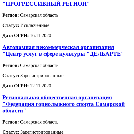
"ПРОГРЕССИВНЫЙ РЕГИОН"
Регион:
Самарская область
Статус:
Исключенные
Дата ОГРН:
16.11.2020
Автономная некоммерческая организация
"Центр услуг в сфере культуры "ДЕЛЬАРТЕ"
Регион:
Самарская область
Статус:
Зарегистрированные
Дата ОГРН:
12.11.2020
Региональная общественная организация
"Федерация горнолыжного спорта Самарской
области"
Регион:
Самарская область
Статус:
Зарегистрированные