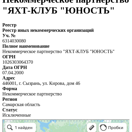
"ЯХТ-КЛУБ "ЮНОСТЬ"
Реестр
Реестр иных некоммерческих организаций
Уч. №
6314030080
Полное наименование
Некоммерческое партнерство "ЯХТ-КЛУБ "ЮНОСТЬ"
ОГРН
1026303064370
Дата ОГРН
07.04.2000
Адрес
446001, г. Сызрань, ул. Кирова, дом 46
Форма
Некоммерческое партнерство
Регион
Самарская область
Статус
Исключенные