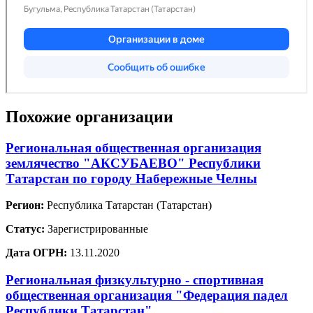
Похожие организации
Региональная общественная организация
землячество "АКСУБАЕВО" Республики
Татарстан по городу Набережные Челны
Регион:
Республика Татарстан (Татарстан)
Статус:
Зарегистрированные
Дата ОГРН:
13.11.2020
Региональная физкультурно - спортивная
общественная организация "Федерация падел
Республики Татарстан"