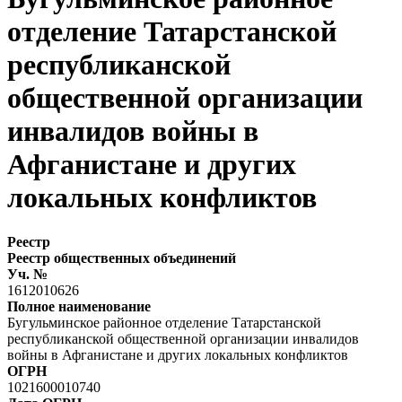
отделение Татарстанской
республиканской
общественной организации
инвалидов войны в
Афганистане и других
локальных конфликтов
Реестр
Реестр общественных объединений
Уч. №
1612010626
Полное наименование
Бугульминское районное отделение Татарстанской
республиканской общественной организации инвалидов
войны в Афганистане и других локальных конфликтов
ОГРН
1021600010740