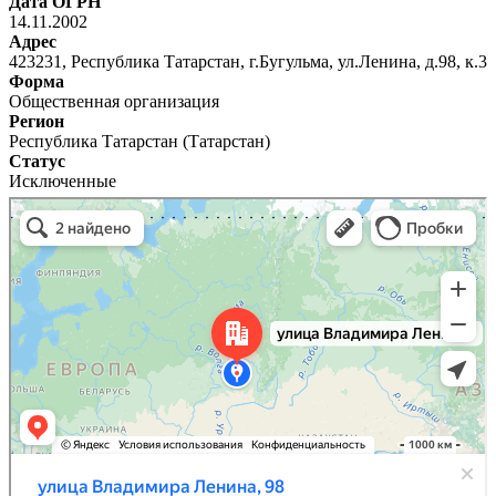
Дата ОГРН
14.11.2002
Адрес
423231, Республика Татарстан, г.Бугульма, ул.Ленина, д.98, к.3
Форма
Общественная организация
Регион
Республика Татарстан (Татарстан)
Статус
Исключенные