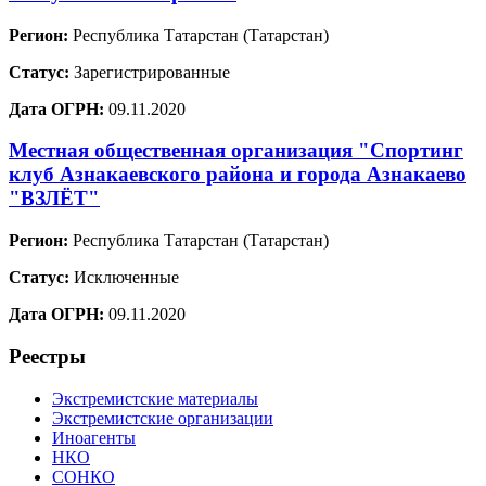
Регион:
Республика Татарстан (Татарстан)
Статус:
Зарегистрированные
Дата ОГРН:
09.11.2020
Местная общественная организация "Спортинг
клуб Азнакаевского района и города Азнакаево
"ВЗЛЁТ"
Регион:
Республика Татарстан (Татарстан)
Статус:
Исключенные
Дата ОГРН:
09.11.2020
Реестры
Экстремистские материалы
Экстремистские организации
Иноагенты
НКО
СОНКО