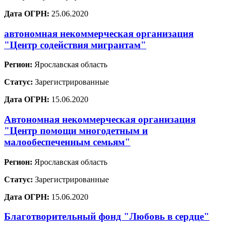
Дата ОГРН:
25.06.2020
автономная некоммерческая организация
"Центр содействия мигрантам"
Регион:
Ярославская область
Статус:
Зарегистрированные
Дата ОГРН:
15.06.2020
Автономная некоммерческая организация
"Центр помощи многодетным и
малообеспеченным семьям"
Регион:
Ярославская область
Статус:
Зарегистрированные
Дата ОГРН:
15.06.2020
Благотворительный фонд "Любовь в сердце"