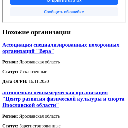
Похожие организации
Ассоциация специализированных похоронных
организаций "Вера"
Регион:
Ярославская область
Статус:
Исключенные
Дата ОГРН:
16.11.2020
автономная некоммерческая организация
"Центр развития физической культуры и спорта
Ярославской области"
Регион:
Ярославская область
Статус:
Зарегистрированные