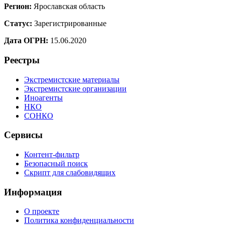
Регион:
Ярославская область
Статус:
Зарегистрированные
Дата ОГРН:
15.06.2020
Реестры
Экстремистские материалы
Экстремистские организации
Иноагенты
НКО
СОНКО
Сервисы
Контент-фильтр
Безопасный поиск
Скрипт для слабовидящих
Информация
О проекте
Политика конфиденциальности