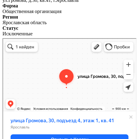
ул.Громова, д.30, кв.41, г.Ярославль
Форма
Общественная организация
Регион
Ярославская область
Статус
Исключенные