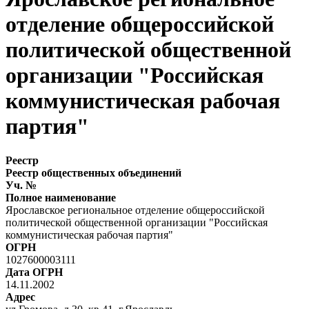
отделение общероссийской
политической общественной
организации "Российская
коммунистическая рабочая
партия"
Реестр
Реестр общественных объединений
Уч. №
Полное наименование
Ярославское региональное отделение общероссийской
политической общественной организации "Российская
коммунистическая рабочая партия"
ОГРН
1027600003111
Дата ОГРН
14.11.2002
Адрес