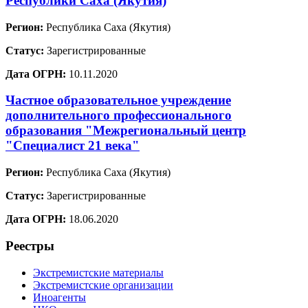
Республики Саха (Якутия)
Регион:
Республика Саха (Якутия)
Статус:
Зарегистрированные
Дата ОГРН:
10.11.2020
Частное образовательное учреждение
дополнительного профессионального
образования "Межрегиональный центр
"Специалист 21 века"
Регион:
Республика Саха (Якутия)
Статус:
Зарегистрированные
Дата ОГРН:
18.06.2020
Реестры
Экстремистские материалы
Экстремистские организации
Иноагенты