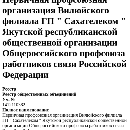
организация Вилюйского
филиала ГП " Сахателеком "
Якутской республиканской
общественной организации
Общероссийского профсоюза
работников связи Российской
Федерации
Реестр
Реестр общественных объединений
Уч. №
1412110382
Полное наименование
Первичная профсоюзная организация Вилюйского филиала
ГП " Сахателеком " Якутской республиканской общественной
организации Общероссийского профсоюза работников связи