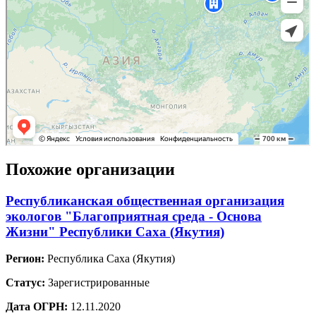
Похожие организации
Республиканская общественная организация
экологов "Благоприятная среда - Основа
Жизни" Республики Саха (Якутия)
Регион:
Республика Саха (Якутия)
Статус:
Зарегистрированные
Дата ОГРН:
12.11.2020