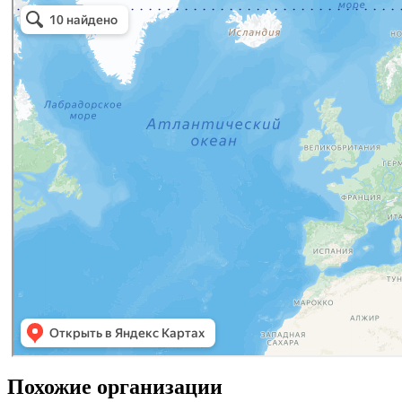
Похожие организации