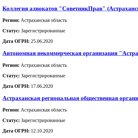
Коллегия адвокатов "СоветникПрав" (Астраханск
Регион:
Астраханская область
Статус:
Зарегистрированные
Дата ОГРН:
25.06.2020
Автономная некоммерческая организация "Астр
Регион:
Астраханская область
Статус:
Зарегистрированные
Дата ОГРН:
17.06.2020
Астраханская региональная общественная органи
Регион:
Астраханская область
Статус:
Зарегистрированные
Дата ОГРН:
12.10.2020