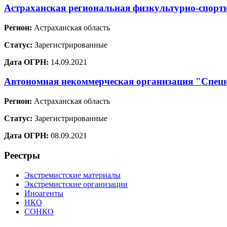
Астраханская региональная физкультурно-спорти
Регион:
Астраханская область
Статус:
Зарегистрированные
Дата ОГРН:
14.09.2021
Автономная некоммерческая организация "Специ
Регион:
Астраханская область
Статус:
Зарегистрированные
Дата ОГРН:
08.09.2021
Реестры
Экстремистские материалы
Экстремистские организации
Иноагенты
НКО
СОНКО