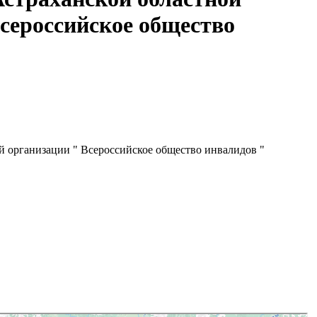
сероссийское общество
 организации " Всероссийское общество инвалидов "