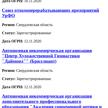
Дата ОГРН:
16.11.2020
Союз отходоперерабатывающих предприятий
УрФО
Регион:
Свердловская область
Статус:
Зарегистрированные
Дата ОГРН:
12.11.2020
Автономная некоммерческая организация
"Центр Художественной Гимнастики
"Даймонд"" (Бриллиант)
Регион:
Свердловская область
Статус:
Зарегистрированные
Дата ОГРН:
12.11.2020
Автономная некоммерческая организация
дополнительного профессионального
образования "Академия современной оптики и