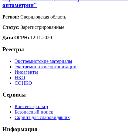
оптометрии"
Регион:
Свердловская область
Статус:
Зарегистрированные
Дата ОГРН:
12.11.2020
Реестры
Экстремистские материалы
Экстремистские организации
Иноагенты
НКО
СОНКО
Сервисы
Контент-фильтр
Безопасный поиск
Скрипт для слабовидящих
Информация