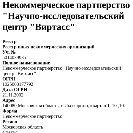
Некоммерческое партнерство
"Научно-исследовательский
центр "Виртасс"
Реестр
Реестр иных некоммерческих организаций
Уч. №
5014039935
Полное наименование
Некоммерческое партнерство "Научно-исследовательский
центр "Виртасс"
ОГРН
1025003177792
Дата ОГРН
21.11.2002
Адрес
140080,Московская область, г. Лыткарино, квартал 1, 10 ,10.
Форма
Некоммерческое партнерство
Регион
Московская область
Статус