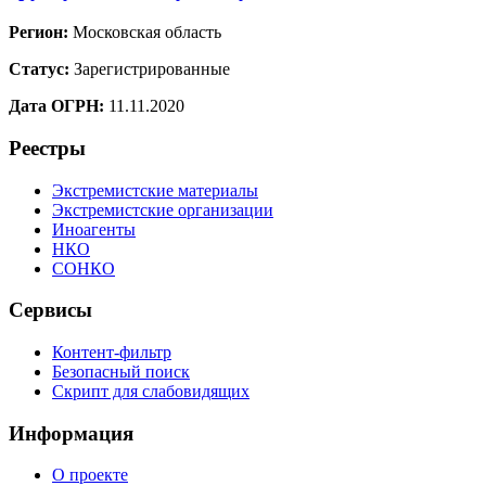
Регион:
Московская область
Статус:
Зарегистрированные
Дата ОГРН:
11.11.2020
Реестры
Экстремистские материалы
Экстремистские организации
Иноагенты
НКО
СОНКО
Сервисы
Контент-фильтр
Безопасный поиск
Скрипт для слабовидящих
Информация
О проекте