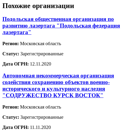
Похожие организации
Подольская общественная организация по
развитию лазертага "Подольская федерация
лазертага"
Регион:
Московская область
Статус:
Зарегистрированные
Дата ОГРН:
12.11.2020
Автономная некоммерческая организация
содействия сохранению объектов военно-
исторического и культурного наследия
"СОДРУЖЕСТВО КУРСК ВОСТОК"
Регион:
Московская область
Статус:
Зарегистрированные
Дата ОГРН:
11.11.2020