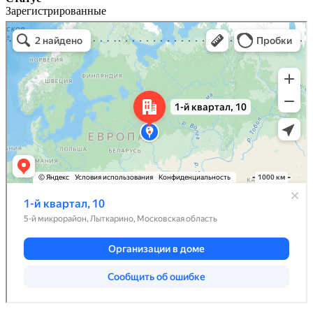
Зарегистрированные