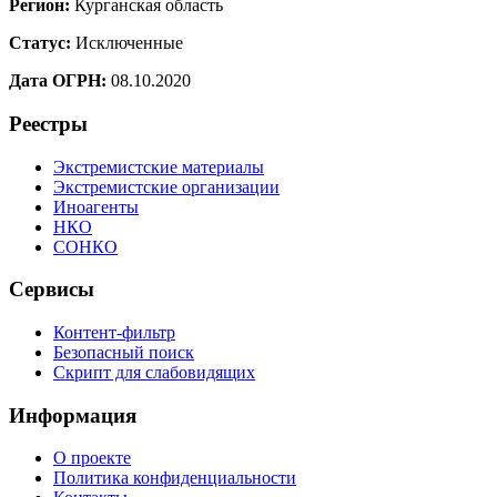
Регион:
Курганская область
Статус:
Исключенные
Дата ОГРН:
08.10.2020
Реестры
Экстремистские материалы
Экстремистские организации
Иноагенты
НКО
СОНКО
Сервисы
Контент-фильтр
Безопасный поиск
Скрипт для слабовидящих
Информация
О проекте
Политика конфиденциальности