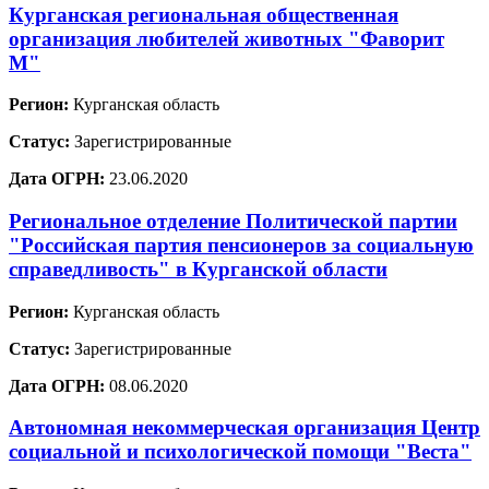
Курганская региональная общественная
организация любителей животных "Фаворит
М"
Регион:
Курганская область
Статус:
Зарегистрированные
Дата ОГРН:
23.06.2020
Региональное отделение Политической партии
"Российская партия пенсионеров за социальную
справедливость" в Курганской области
Регион:
Курганская область
Статус:
Зарегистрированные
Дата ОГРН:
08.06.2020
Автономная некоммерческая организация Центр
социальной и психологической помощи "Веста"