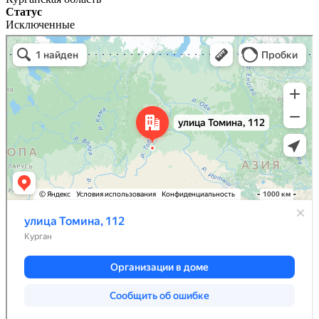
Статус
Исключенные