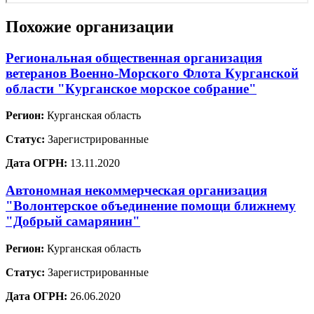
Похожие организации
Региональная общественная организация
ветеранов Военно-Морского Флота Курганской
области "Курганское морское собрание"
Регион:
Курганская область
Статус:
Зарегистрированные
Дата ОГРН:
13.11.2020
Автономная некоммерческая организация
"Волонтерское объединение помощи ближнему
"Добрый самарянин"
Регион:
Курганская область
Статус:
Зарегистрированные
Дата ОГРН:
26.06.2020