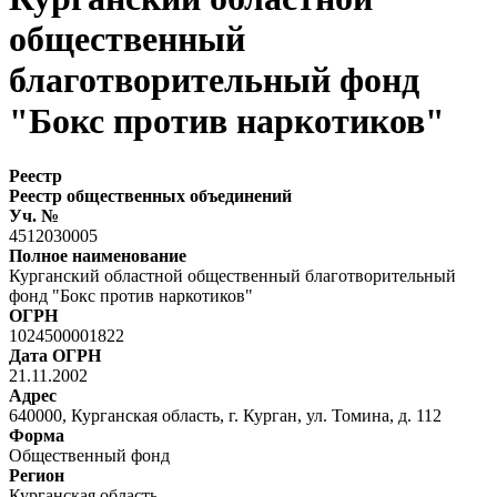
общественный
благотворительный фонд
"Бокс против наркотиков"
Реестр
Реестр общественных объединений
Уч. №
4512030005
Полное наименование
Курганский областной общественный благотворительный
фонд "Бокс против наркотиков"
ОГРН
1024500001822
Дата ОГРН
21.11.2002
Адрес
640000, Курганская область, г. Курган, ул. Томина, д. 112
Форма
Общественный фонд
Регион
Курганская область