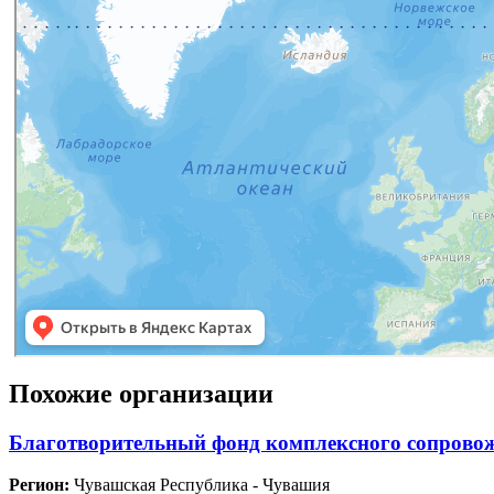
Похожие организации
Благотворительный фонд комплексного сопров
Регион:
Чувашская Республика - Чувашия