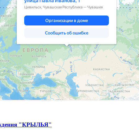
ождения "КРЫЛЬЯ"