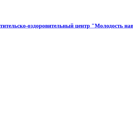
тительско-оздоровительный центр "Молодость нав