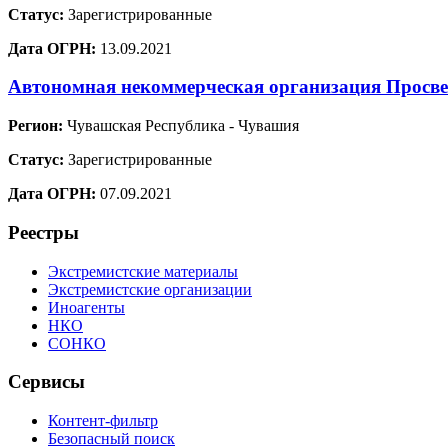
Статус:
Зарегистрированные
Дата ОГРН:
13.09.2021
Автономная некоммерческая организация Просве
Регион:
Чувашская Республика - Чувашия
Статус:
Зарегистрированные
Дата ОГРН:
07.09.2021
Реестры
Экстремистские материалы
Экстремистские организации
Иноагенты
НКО
СОНКО
Сервисы
Контент-фильтр
Безопасный поиск