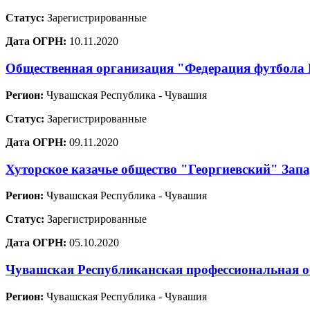
Статус:
Зарегистрированные
Дата ОГРН:
10.11.2020
Общественная организация "Федерация футбола 
Регион:
Чувашская Республика - Чувашия
Статус:
Зарегистрированные
Дата ОГРН:
09.11.2020
Хуторское казачье общество "Георгиевский" Зап
Регион:
Чувашская Республика - Чувашия
Статус:
Зарегистрированные
Дата ОГРН:
05.10.2020
Чувашская Республиканская профессиональная о
Регион:
Чувашская Республика - Чувашия