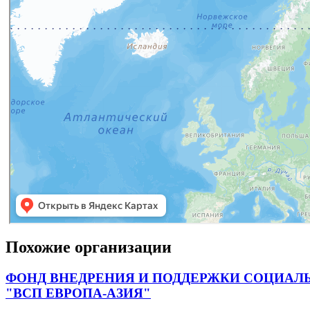
Похожие организации
ФОНД ВНЕДРЕНИЯ И ПОДДЕРЖКИ СОЦИАЛ
"ВСП ЕВРОПА-АЗИЯ"