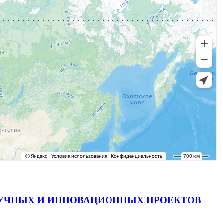
АУЧНЫХ И ИННОВАЦИОННЫХ ПРОЕКТОВ