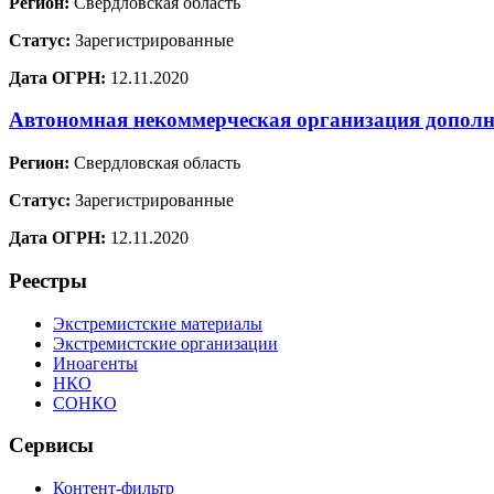
Регион:
Свердловская область
Статус:
Зарегистрированные
Дата ОГРН:
12.11.2020
Автономная некоммерческая организация дополн
Регион:
Свердловская область
Статус:
Зарегистрированные
Дата ОГРН:
12.11.2020
Реестры
Экстремистские материалы
Экстремистские организации
Иноагенты
НКО
СОНКО
Сервисы
Контент-фильтр