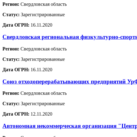
Регион:
Свердловская область
Статус:
Зарегистрированные
Дата ОГРН:
16.11.2020
Свердловская региональная физкультурно-спорт
Регион:
Свердловская область
Статус:
Зарегистрированные
Дата ОГРН:
16.11.2020
Союз отходоперерабатывающих предприятий У
Регион:
Свердловская область
Статус:
Зарегистрированные
Дата ОГРН:
12.11.2020
Автономная некоммерческая организация "Цент