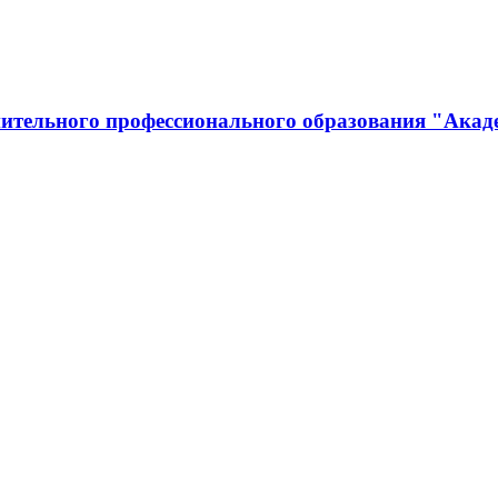
ительного профессионального образования "Акад