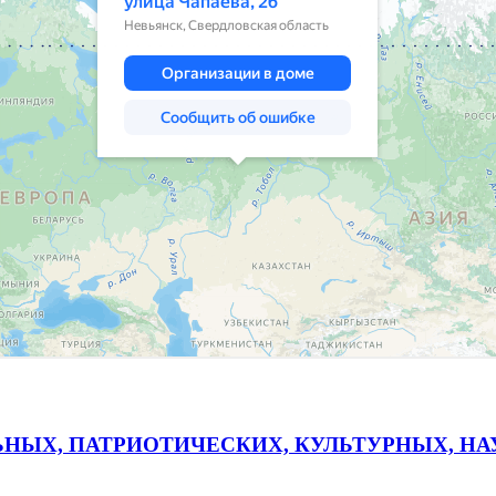
ЬНЫХ, ПАТРИОТИЧЕСКИХ, КУЛЬТУРНЫХ, Н