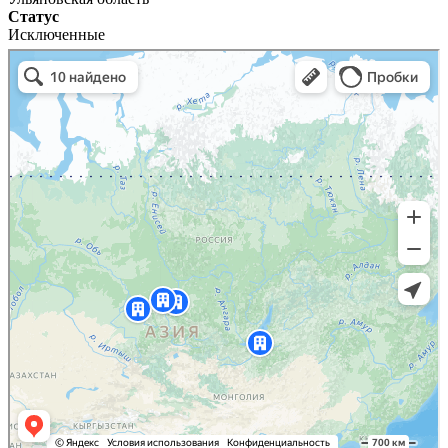
Статус
Исключенные