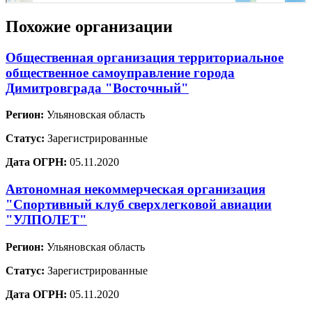
Похожие организации
Общественная организация территориальное
общественное самоуправление города
Димитровграда "Восточный"
Регион:
Ульяновская область
Статус:
Зарегистрированные
Дата ОГРН:
05.11.2020
Автономная некоммерческая организация
"Спортивный клуб сверхлегковой авиации
"УЛПОЛЕТ"
Регион:
Ульяновская область
Статус:
Зарегистрированные
Дата ОГРН:
05.11.2020