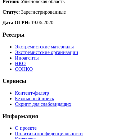
Регион:
Ульяновская область
Статус:
Зарегистрированные
Дата ОГРН:
19.06.2020
Реестры
Экстремистские материалы
Экстремистские организации
Иноагенты
НКО
СОНКО
Сервисы
Контент-фильтр
Безопасный поиск
Скрипт для слабовидящих
Информация
О проекте
Политика конфиденциальности