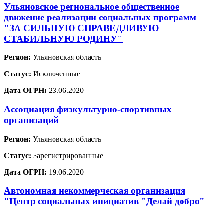
Ульяновское региональное общественное
движение реализации социальных программ
"ЗА СИЛЬНУЮ СПРАВЕДЛИВУЮ
СТАБИЛЬНУЮ РОДИНУ"
Регион:
Ульяновская область
Статус:
Исключенные
Дата ОГРН:
23.06.2020
Ассоциация физкультурно-спортивных
организаций
Регион:
Ульяновская область
Статус:
Зарегистрированные
Дата ОГРН:
19.06.2020
Автономная некоммерческая организация
"Центр социальных инициатив "Делай добро"