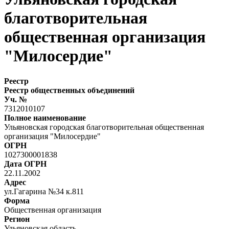
благотворительная
общественная организация
"Милосердие"
Реестр
Реестр общественных объединений
Уч. №
7312010107
Полное наименование
Ульяновская городская благотворительная общественная
организация "Милосердие"
ОГРН
1027300001838
Дата ОГРН
22.11.2002
Адрес
ул.Гагарина №34 к.811
Форма
Общественная организация
Регион
Ульяновская область