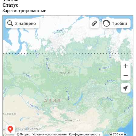
Статус
Зарегистрированные