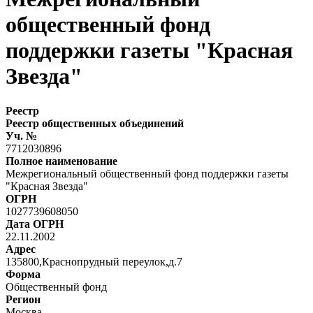
общественный фонд
поддержки газеты "Красная
Звезда"
Реестр
Реестр общественных объединений
Уч. №
7712030896
Полное наименование
Межрегиональный общественный фонд поддержки газеты
"Красная Звезда"
ОГРН
1027739608050
Дата ОГРН
22.11.2002
Адрес
135800,Краснопрудный переулок,д.7
Форма
Общественный фонд
Регион
Москва