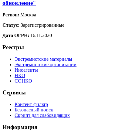
обновление"
Регион:
Москва
Статус:
Зарегистрированные
Дата ОГРН:
16.11.2020
Реестры
Экстремистские материалы
Экстремистские организации
Иноагенты
НКО
СОНКО
Сервисы
Контент-фильтр
Безопасный поиск
Скрипт для слабовидящих
Информация