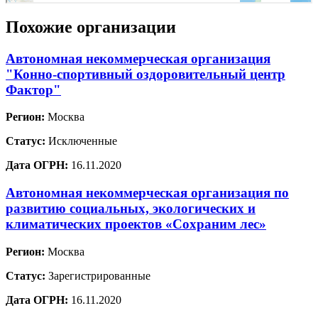
Похожие организации
Автономная некоммерческая организация
"Конно-спортивный оздоровительный центр
Фактор"
Регион:
Москва
Статус:
Исключенные
Дата ОГРН:
16.11.2020
Автономная некоммерческая организация по
развитию социальных, экологических и
климатических проектов «Сохраним лес»
Регион:
Москва
Статус:
Зарегистрированные
Дата ОГРН:
16.11.2020