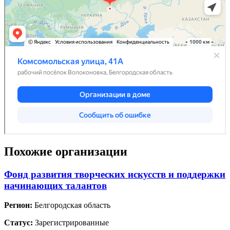
Похожие организации
Фонд развития творческих искусств и поддержки
начинающих талантов
Регион:
Белгородская область
Статус:
Зарегистрированные