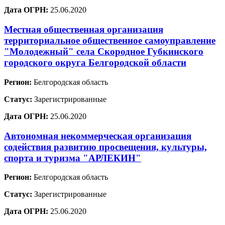
Дата ОГРН:
25.06.2020
Местная общественная организация
территориальное общественное самоуправление
"Молодежный" села Скородное Губкинского
городского округа Белгородской области
Регион:
Белгородская область
Статус:
Зарегистрированные
Дата ОГРН:
25.06.2020
Автономная некоммерческая организация
содействия развитию просвещения, культуры,
спорта и туризма "АРЛЕКИН"
Регион:
Белгородская область
Статус:
Зарегистрированные
Дата ОГРН:
25.06.2020