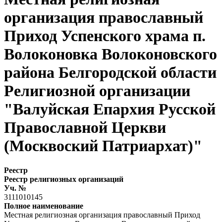
организация православный
Приход Успенского храма п.
Волоконовка Волоконовского
района Белгородской области
Религиозной организации
"Валуйская Епархия Русской
Православной Церкви
(Москвоский Патриархат)"
Реестр
Реестр религиозных организаций
Уч. №
3111010145
Полное наименование
Местная религиозная организация православный Приход