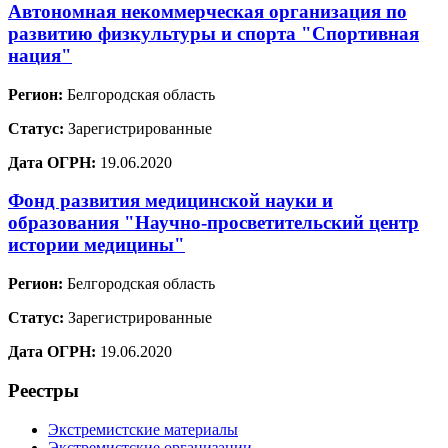
Автономная некоммерческая организация по
развитию физкультуры и спорта "Спортивная
нация"
Регион:
Белгородская область
Статус:
Зарегистрированные
Дата ОГРН:
19.06.2020
Фонд развития медицинской науки и
образования "Научно-просветительский центр
истории медицины"
Регион:
Белгородская область
Статус:
Зарегистрированные
Дата ОГРН:
19.06.2020
Реестры
Экстремистские материалы
Экстремистские организации