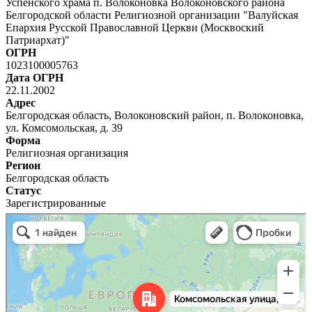
Успенского храма п. Волоконовка Волоконовского района
Белгородской области Религиозной организации "Валуйская
Епархия Русской Православной Церкви (Москвоский
Патриархат)"
ОГРН
1023100005763
Дата ОГРН
22.11.2002
Адрес
Белгородская область, Волоконовский район, п. Волоконовка,
ул. Комсомольская, д. 39
Форма
Религиозная организация
Регион
Белгородская область
Статус
Зарегистрированные