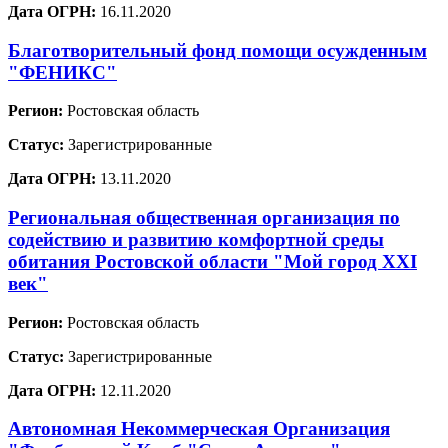
Дата ОГРН:
16.11.2020
Благотворительный фонд помощи осужденным
"ФЕНИКС"
Регион:
Ростовская область
Статус:
Зарегистрированные
Дата ОГРН:
13.11.2020
Региональная общественная организация по
содействию и развитию комфортной среды
обитания Ростовской области "Мой город XXI
век"
Регион:
Ростовская область
Статус:
Зарегистрированные
Дата ОГРН:
12.11.2020
Автономная Некоммерческая Организация