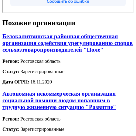
Похожие организации
Белокалитвинская районная общественная
организация содействия урегулированию споров
сельхозтоваропроизводителей "Поле"
Регион:
Ростовская область
Статус:
Зарегистрированные
Дата ОГРН:
16.11.2020
Автономная некоммерческая организация
социальной помощи людям попавшим в
трудную жизненную ситуацию "Развитие"
Регион:
Ростовская область
Статус:
Зарегистрированные