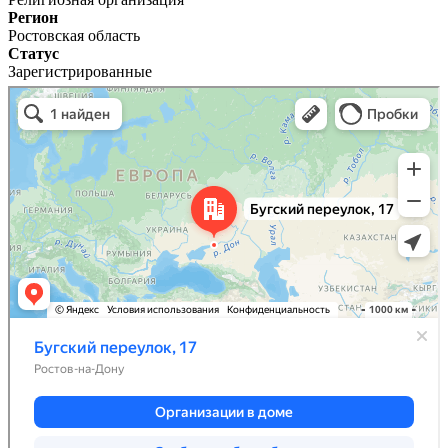
Регион
Ростовская область
Статус
Зарегистрированные