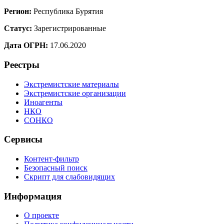
Регион:
Республика Бурятия
Статус:
Зарегистрированные
Дата ОГРН:
17.06.2020
Реестры
Экстремистские материалы
Экстремистские организации
Иноагенты
НКО
СОНКО
Сервисы
Контент-фильтр
Безопасный поиск
Скрипт для слабовидящих
Информация
О проекте