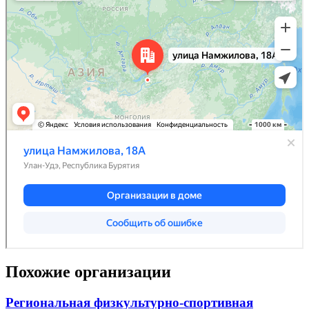
Похожие организации
Региональная физкультурно-спортивная