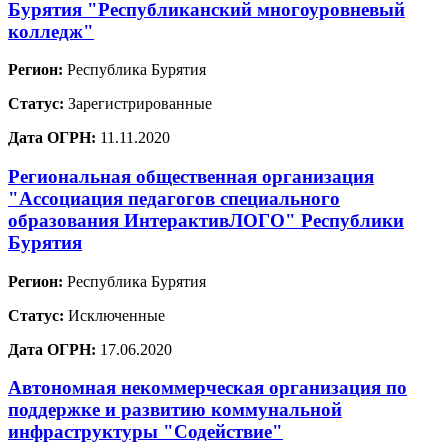
Бурятия "Республиканский многоуровневый
колледж"
Регион:
Республика Бурятия
Статус:
Зарегистрированные
Дата ОГРН:
11.11.2020
Региональная общественная организация
"Ассоциация педагогов специального
образования ИнтерактивЛОГО" Республики
Бурятия
Регион:
Республика Бурятия
Статус:
Исключенные
Дата ОГРН:
17.06.2020
Автономная некоммерческая организация по
поддержке и развитию коммунальной
инфраструктуры "Содействие"