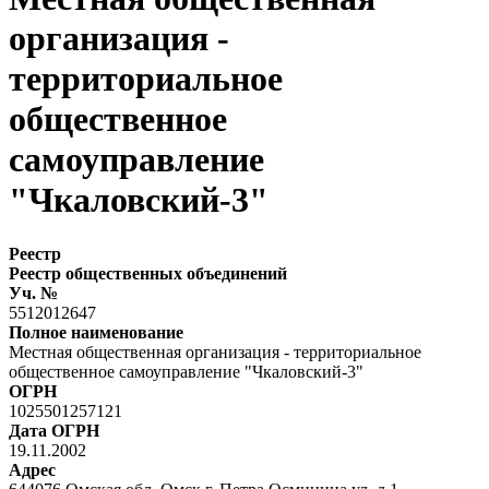
организация -
территориальное
общественное
самоуправление
"Чкаловский-3"
Реестр
Реестр общественных объединений
Уч. №
5512012647
Полное наименование
Местная общественная организация - территориальное
общественное самоуправление "Чкаловский-3"
ОГРН
1025501257121
Дата ОГРН
19.11.2002
Адрес