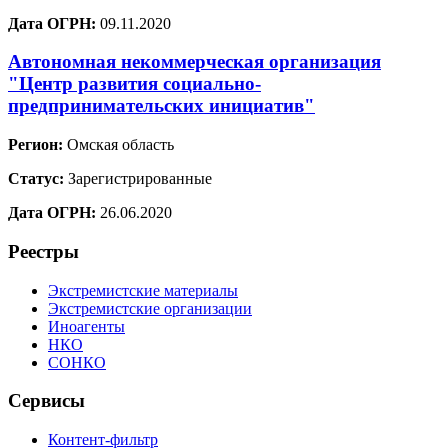
Дата ОГРН:
09.11.2020
Автономная некоммерческая организация
"Центр развития социально-
предпринимательских инициатив"
Регион:
Омская область
Статус:
Зарегистрированные
Дата ОГРН:
26.06.2020
Реестры
Экстремистские материалы
Экстремистские организации
Иноагенты
НКО
СОНКО
Сервисы
Контент-фильтр