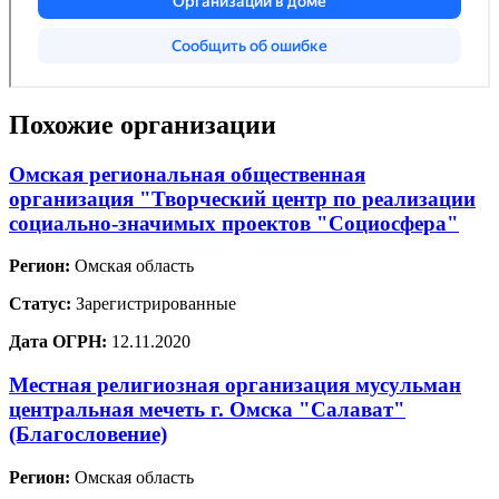
Похожие организации
Омская региональная общественная
организация "Творческий центр по реализации
социально-значимых проектов "Социосфера"
Регион:
Омская область
Статус:
Зарегистрированные
Дата ОГРН:
12.11.2020
Местная религиозная организация мусульман
центральная мечеть г. Омска "Салават"
(Благословение)
Регион:
Омская область