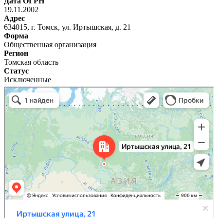
Дата ОГРН
19.11.2002
Адрес
634015, г. Томск, ул. Иртышская, д. 21
Форма
Общественная организация
Регион
Томская область
Статус
Исключенные