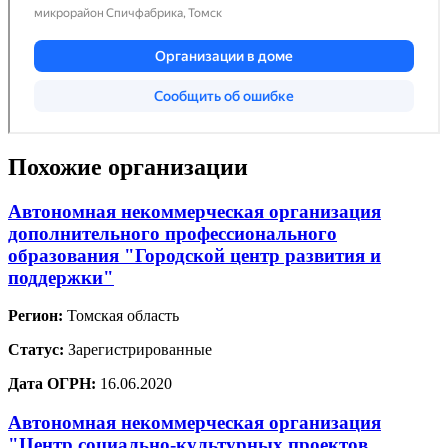
Похожие организации
Автономная некоммерческая организация
дополнительного профессионального
образования "Городской центр развития и
поддержки"
Регион:
Томская область
Статус:
Зарегистрированные
Дата ОГРН:
16.06.2020
Автономная некоммерческая организация
"Центр социально-культурных проектов