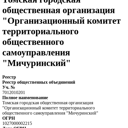
общественная организация
"Организационный комитет
территориального
общественного
самоуправления
"Мичуринский"
Реестр
Реестр общественных объединений
Уч. №
7012010201
Полное наименование
Томская городская общественная организация
"Организационный комитет территориального
общественного самоуправления "Мичуринский"
ОГРН
1027000002215