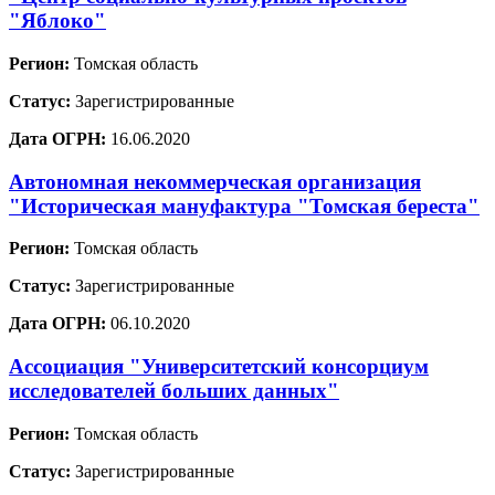
"Яблоко"
Регион:
Томская область
Статус:
Зарегистрированные
Дата ОГРН:
16.06.2020
Автономная некоммерческая организация
"Историческая мануфактура "Томская береста"
Регион:
Томская область
Статус:
Зарегистрированные
Дата ОГРН:
06.10.2020
Ассоциация "Университетский консорциум
исследователей больших данных"
Регион:
Томская область
Статус:
Зарегистрированные