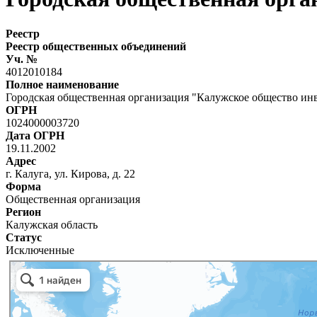
Реестр
Реестр общественных объединений
Уч. №
4012010184
Полное наименование
Городская общественная организация "Калужское общество ин
ОГРН
1024000003720
Дата ОГРН
19.11.2002
Адрес
г. Калуга, ул. Кирова, д. 22
Форма
Общественная организация
Регион
Калужская область
Статус
Исключенные