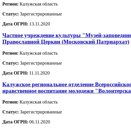
Регион:
Калужская область
Статус:
Зарегистрированные
Дата ОГРН:
13.11.2020
Частное учреждение культуры "Музей-заповедник
Православной Церкви (Московский Патриархат)
Регион:
Калужская область
Статус:
Зарегистрированные
Дата ОГРН:
11.11.2020
Калужское региональное отделение Всероссийско
нравственное воспитание молодежи "Волонтерска
Регион:
Калужская область
Статус:
Зарегистрированные
Дата ОГРН:
06.11.2020