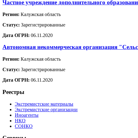
Частное учреждение дополнительного образовани
Регион:
Калужская область
Статус:
Зарегистрированные
Дата ОГРН:
06.11.2020
Автономная некоммерческая организация "Сельс
Регион:
Калужская область
Статус:
Зарегистрированные
Дата ОГРН:
06.11.2020
Реестры
Экстремистские материалы
Экстремистские организации
Иноагенты
НКО
СОНКО
Сервисы