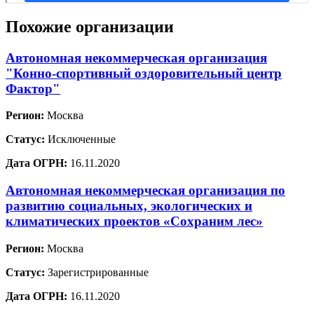
Похожие организации
Автономная некоммерческая организация
"Конно-спортивный оздоровительный центр
Фактор"
Регион:
Москва
Статус:
Исключенные
Дата ОГРН:
16.11.2020
Автономная некоммерческая организация по
развитию социальных, экологических и
климатических проектов «Сохраним лес»
Регион:
Москва
Статус:
Зарегистрированные
Дата ОГРН:
16.11.2020