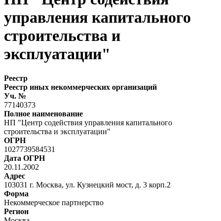
управления капитального
строительства и
эксплуатации"
Реестр
Реестр иных некоммерческих организаций
Уч. №
77140373
Полное наименование
НП "Центр содействия управления капитального
строительства и эксплуатации"
ОГРН
1027739584531
Дата ОГРН
20.11.2002
Адрес
103031 г. Москва, ул. Кузнецкий мост, д. 3 корп.2
Форма
Некоммерческое партнерство
Регион
Москва