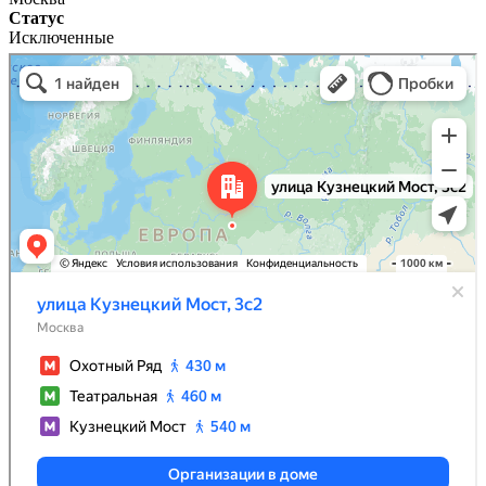
Статус
Исключенные