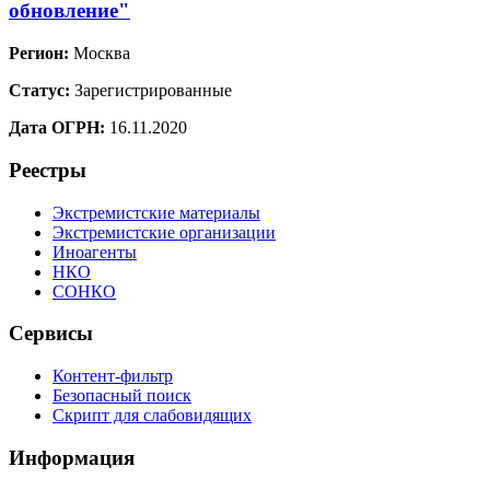
обновление"
Регион:
Москва
Статус:
Зарегистрированные
Дата ОГРН:
16.11.2020
Реестры
Экстремистские материалы
Экстремистские организации
Иноагенты
НКО
СОНКО
Сервисы
Контент-фильтр
Безопасный поиск
Скрипт для слабовидящих
Информация