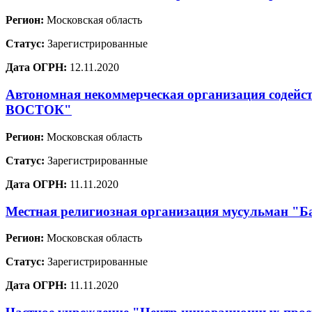
Регион:
Московская область
Статус:
Зарегистрированные
Дата ОГРН:
12.11.2020
Автономная некоммерческая организация содей
ВОСТОК"
Регион:
Московская область
Статус:
Зарегистрированные
Дата ОГРН:
11.11.2020
Местная религиозная организация мусульман "Ба
Регион:
Московская область
Статус:
Зарегистрированные
Дата ОГРН:
11.11.2020