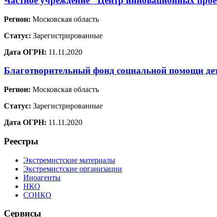
Частное учреждение "Центр инновационных проек
Регион:
Московская область
Статус:
Зарегистрированные
Дата ОГРН:
11.11.2020
Благотворительный фонд социальной помощи де
Регион:
Московская область
Статус:
Зарегистрированные
Дата ОГРН:
11.11.2020
Реестры
Экстремистские материалы
Экстремистские организации
Иноагенты
НКО
СОНКО
Сервисы