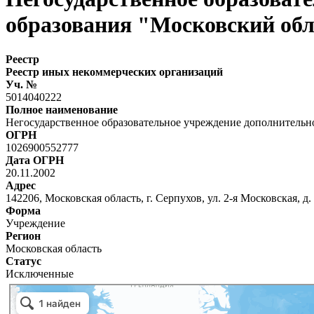
образования "Московский обл
Реестр
Реестр иных некоммерческих организаций
Уч. №
5014040222
Полное наименование
Негосударственное образовательное учреждение дополнительн
ОГРН
1026900552777
Дата ОГРН
20.11.2002
Адрес
142206, Московская область, г. Серпухов, ул. 2-я Московская, д.
Форма
Учреждение
Регион
Московская область
Статус
Исключенные