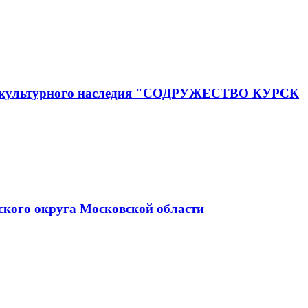
го и культурного наследия "СОДРУЖЕСТВО КУРСК
ского округа Московской области