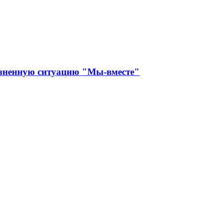
изненную ситуацию "Мы-вместе"