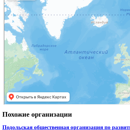
Похожие организации
Подольская общественная организация по развит