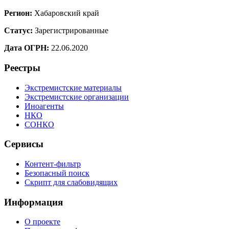
Регион:
Хабаровский край
Статус:
Зарегистрированные
Дата ОГРН:
22.06.2020
Реестры
Экстремистские материалы
Экстремистские организации
Иноагенты
НКО
СОНКО
Сервисы
Контент-фильтр
Безопасный поиск
Скрипт для слабовидящих
Информация
О проекте