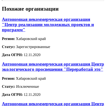
Похожие организации
Автономная некоммерческая организация
"Центр реализации молодежных проектов и
программ"
Регион:
Хабаровский край
Статус:
Зарегистрированные
Дата ОГРН:
12.11.2020
Автономная некоммерческая организация Центр
экологического просвещения "Переработай это"
Регион:
Хабаровский край
Статус:
Исключенные
Дата ОГРН:
12.11.2020
Автономная некоммерческая организация Центр