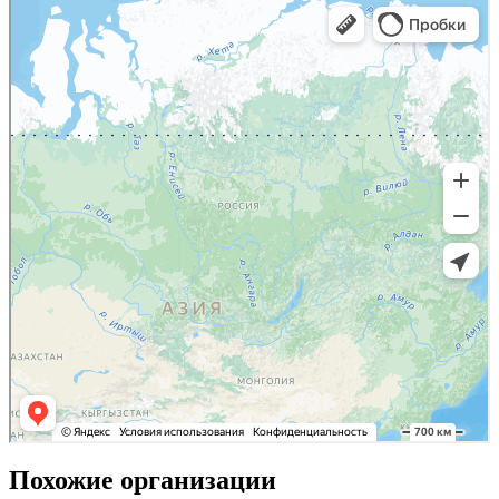
Похожие организации