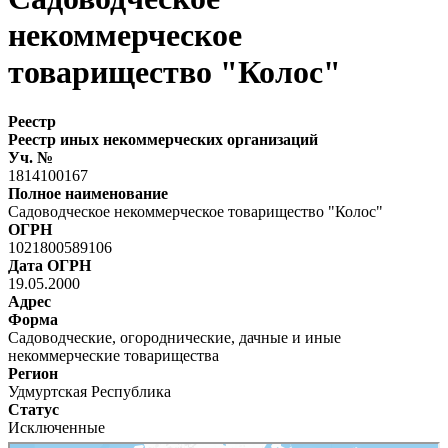
некоммерческое
товарищество "Колос"
Реестр
Реестр иных некоммерческих организаций
Уч. №
1814100167
Полное наименование
Садоводческое некоммерческое товарищество "Колос"
ОГРН
1021800589106
Дата ОГРН
19.05.2000
Адрес
Форма
Садоводческие, огороднические, дачные и иные
некоммерческие товарищества
Регион
Удмуртская Республика
Статус
Исключенные