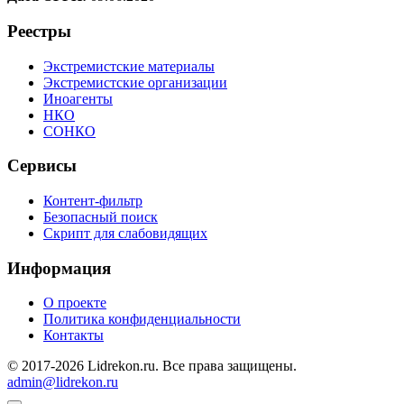
Реестры
Экстремистские материалы
Экстремистские организации
Иноагенты
НКО
СОНКО
Сервисы
Контент-фильтр
Безопасный поиск
Скрипт для слабовидящих
Информация
О проекте
Политика конфиденциальности
Контакты
© 2017-2026 Lidrekon.ru. Все права защищены.
admin@lidrekon.ru