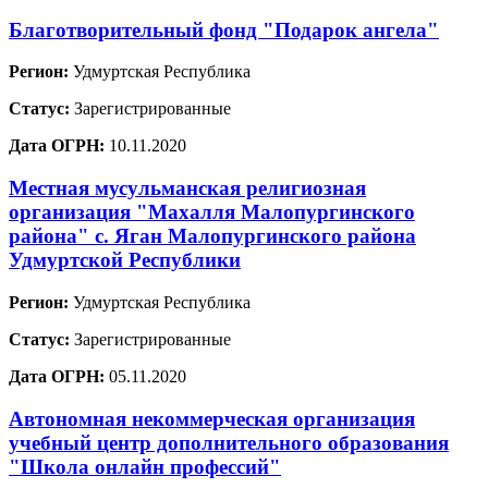
Благотворительный фонд "Подарок ангела"
Регион:
Удмуртская Республика
Статус:
Зарегистрированные
Дата ОГРН:
10.11.2020
Местная мусульманская религиозная
организация "Махалля Малопургинского
района" с. Яган Малопургинского района
Удмуртской Республики
Регион:
Удмуртская Республика
Статус:
Зарегистрированные
Дата ОГРН:
05.11.2020
Автономная некоммерческая организация
учебный центр дополнительного образования
"Школа онлайн профессий"