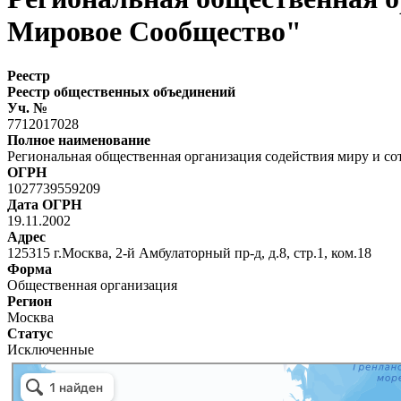
Мировое Сообщество"
Реестр
Реестр общественных объединений
Уч. №
7712017028
Полное наименование
Региональная общественная организация содействия миру и с
ОГРН
1027739559209
Дата ОГРН
19.11.2002
Адрес
125315 г.Москва, 2-й Амбулаторный пр-д, д.8, стр.1, ком.18
Форма
Общественная организация
Регион
Москва
Статус
Исключенные