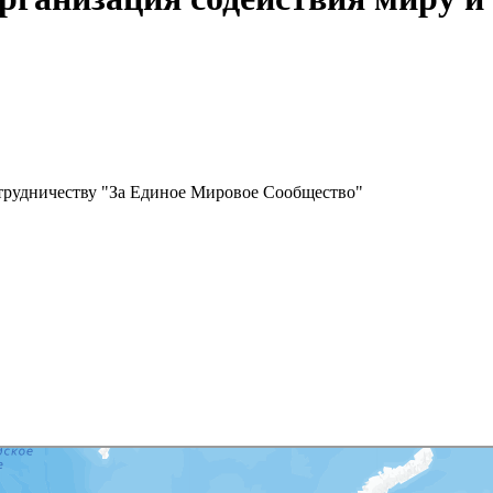
отрудничеству "За Единое Мировое Сообщество"