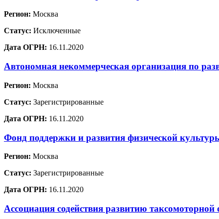
Регион:
Москва
Статус:
Исключенные
Дата ОГРН:
16.11.2020
Автономная некоммерческая организация по раз
Регион:
Москва
Статус:
Зарегистрированные
Дата ОГРН:
16.11.2020
Фонд поддержки и развития физической культур
Регион:
Москва
Статус:
Зарегистрированные
Дата ОГРН:
16.11.2020
Ассоциация содействия развитию таксомоторной 