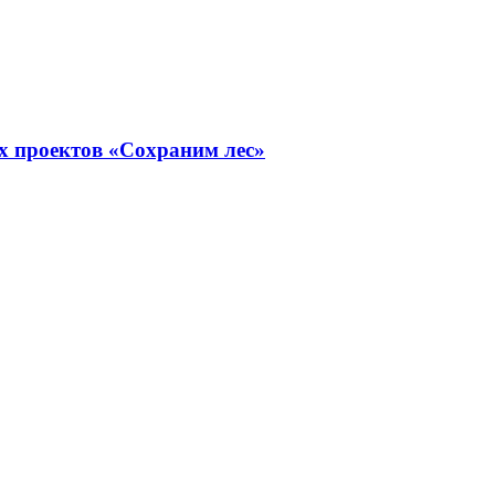
х проектов «Сохраним лес»