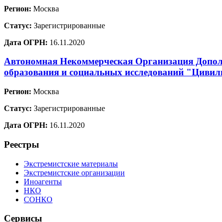
Регион:
Москва
Статус:
Зарегистрированные
Дата ОГРН:
16.11.2020
Автономная Некоммерческая Организация Допол
образования и социальных исследований "Цивил
Регион:
Москва
Статус:
Зарегистрированные
Дата ОГРН:
16.11.2020
Реестры
Экстремистские материалы
Экстремистские организации
Иноагенты
НКО
СОНКО
Сервисы