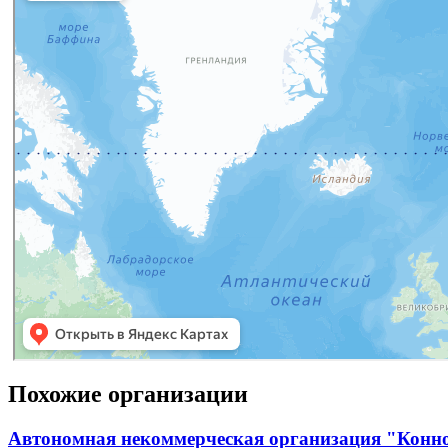
Похожие организации
Автономная некоммерческая организация "Конн