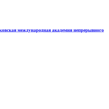
ковская международная академия непрерывного