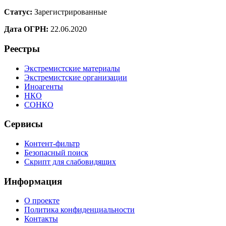
Статус:
Зарегистрированные
Дата ОГРН:
22.06.2020
Реестры
Экстремистские материалы
Экстремистские организации
Иноагенты
НКО
СОНКО
Сервисы
Контент-фильтр
Безопасный поиск
Скрипт для слабовидящих
Информация
О проекте
Политика конфиденциальности
Контакты