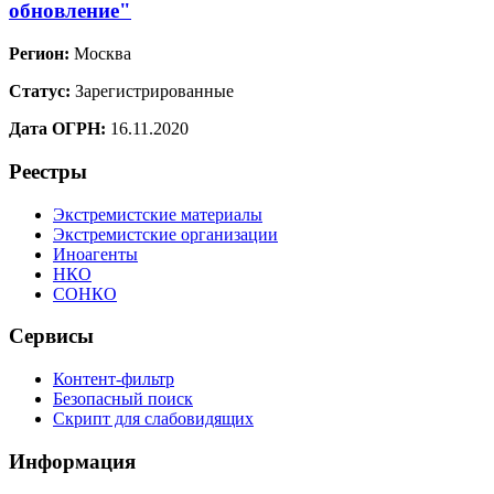
обновление"
Регион:
Москва
Статус:
Зарегистрированные
Дата ОГРН:
16.11.2020
Реестры
Экстремистские материалы
Экстремистские организации
Иноагенты
НКО
СОНКО
Сервисы
Контент-фильтр
Безопасный поиск
Скрипт для слабовидящих
Информация