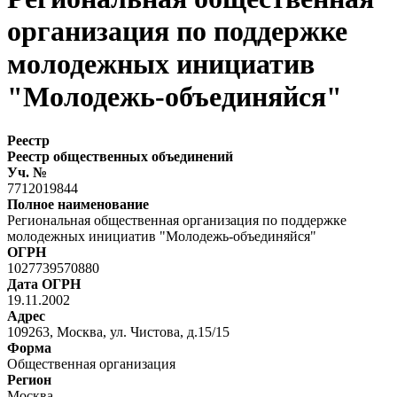
организация по поддержке
молодежных инициатив
"Молодежь-объединяйся"
Реестр
Реестр общественных объединений
Уч. №
7712019844
Полное наименование
Региональная общественная организация по поддержке
молодежных инициатив "Молодежь-объединяйся"
ОГРН
1027739570880
Дата ОГРН
19.11.2002
Адрес
109263, Москва, ул. Чистова, д.15/15
Форма
Общественная организация
Регион
Москва