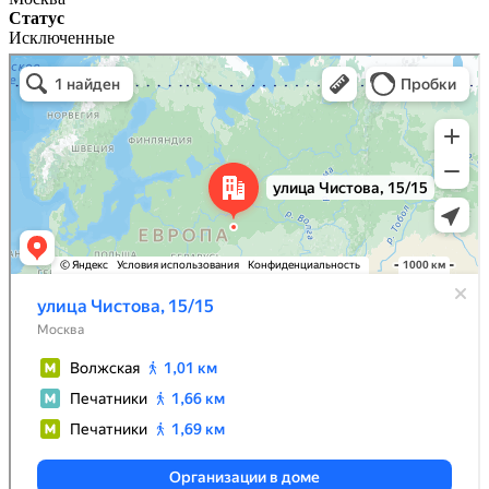
Статус
Исключенные