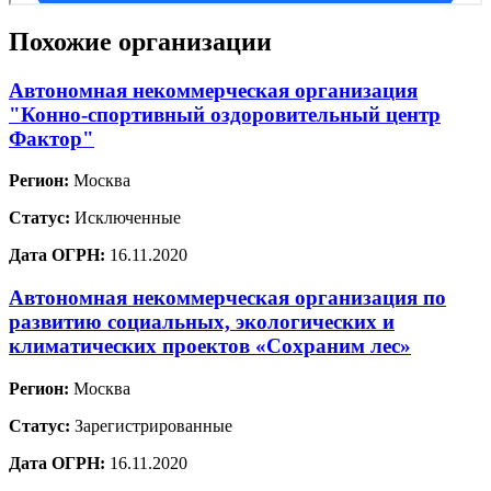
Похожие организации
Автономная некоммерческая организация
"Конно-спортивный оздоровительный центр
Фактор"
Регион:
Москва
Статус:
Исключенные
Дата ОГРН:
16.11.2020
Автономная некоммерческая организация по
развитию социальных, экологических и
климатических проектов «Сохраним лес»
Регион:
Москва
Статус:
Зарегистрированные
Дата ОГРН:
16.11.2020